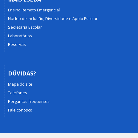
Ensino Remoto Emergencial
Núcleo de Inclusão, Diversidade e Apoio Escolar
Secretaria Escolar
Laboratórios
Reservas
DÚVIDAS?
Mapa do site
Telefones
Perguntas frequentes
Fale conosco