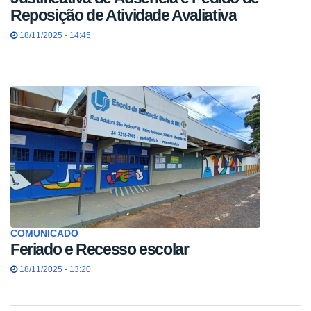
Reposição de Atividade Avaliativa
18/11/2025 - 14:45
COMUNICADO
Feriado e Recesso escolar
18/11/2025 - 13:20