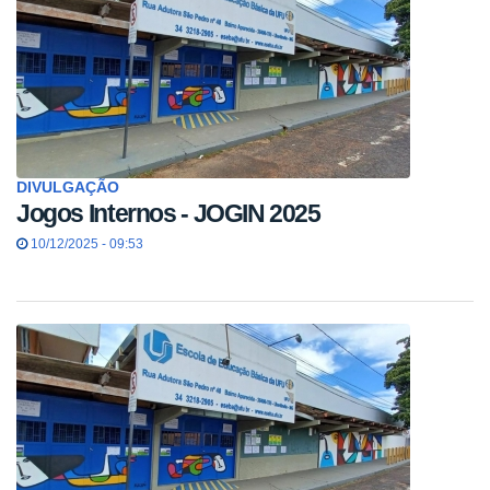
DIVULGAÇÃO
Jogos Internos - JOGIN 2025
10/12/2025 - 09:53