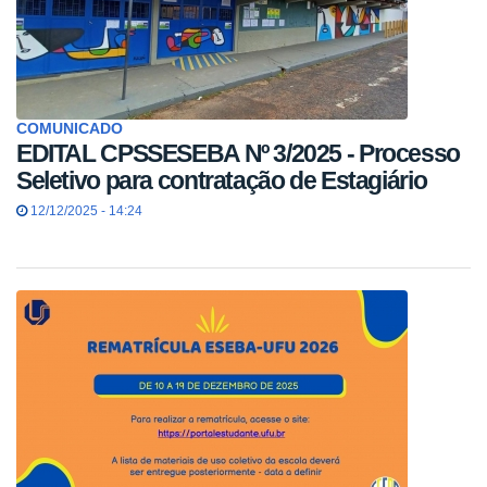
COMUNICADO
EDITAL CPSSESEBA Nº 3/2025 - Processo
Seletivo para contratação de Estagiário
12/12/2025 - 14:24