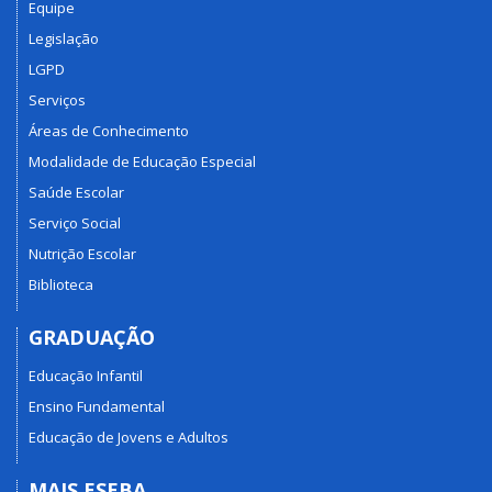
Equipe
Legislação
LGPD
Serviços
Áreas de Conhecimento
Modalidade de Educação Especial
Saúde Escolar
Serviço Social
Nutrição Escolar
Biblioteca
GRADUAÇÃO
Educação Infantil
Ensino Fundamental
Educação de Jovens e Adultos
MAIS ESEBA