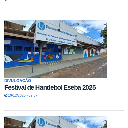
DIVULGAÇÃO
Festival de Handebol Eseba 2025
10/12/2025 - 09:57