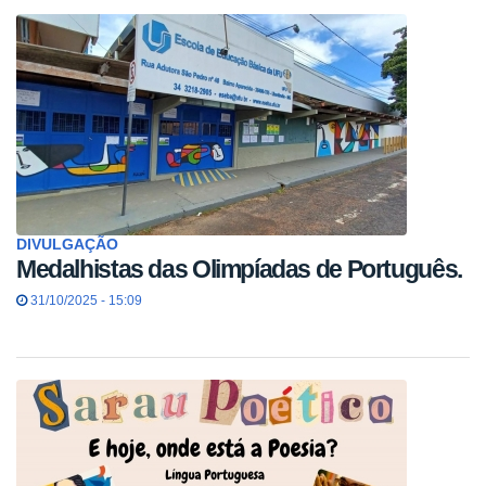
DIVULGAÇÃO
Medalhistas das Olimpíadas de Português.
31/10/2025 - 15:09