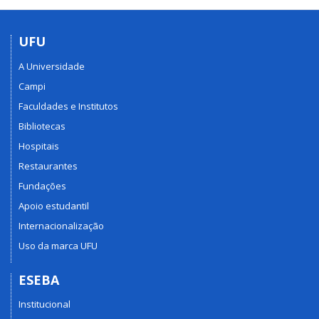
UFU
A Universidade
Campi
Faculdades e Institutos
Bibliotecas
Hospitais
Restaurantes
Fundações
Apoio estudantil
Internacionalização
Uso da marca UFU
ESEBA
Institucional