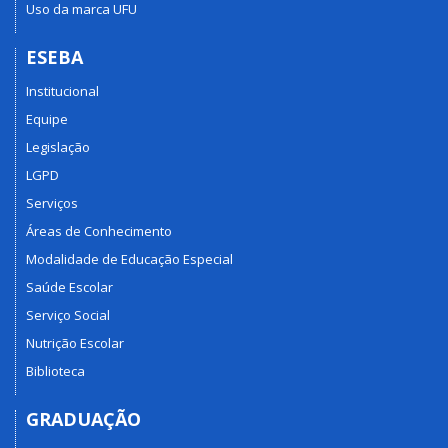
Uso da marca UFU
ESEBA
Institucional
Equipe
Legislação
LGPD
Serviços
Áreas de Conhecimento
Modalidade de Educação Especial
Saúde Escolar
Serviço Social
Nutrição Escolar
Biblioteca
GRADUAÇÃO