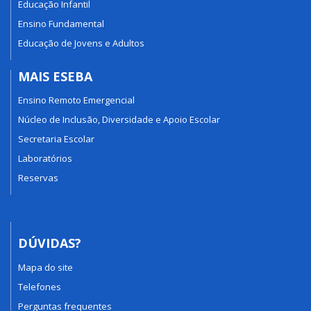
Educação Infantil
Ensino Fundamental
Educação de Jovens e Adultos
MAIS ESEBA
Ensino Remoto Emergencial
Núcleo de Inclusão, Diversidade e Apoio Escolar
Secretaria Escolar
Laboratórios
Reservas
DÚVIDAS?
Mapa do site
Telefones
Perguntas frequentes