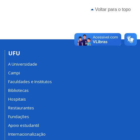
Voltar para o topo
UFU
A Universidade
Campi
Faculdades e Institutos
Bibliotecas
Hospitais
Restaurantes
Fundações
Apoio estudantil
Internacionalização