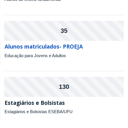
35
Alunos matriculados- PROEJA
Educação para Jovens e Adultos
130
Estagiários e Bolsistas
Estagiários e Bolsistas ESEBA/UFU