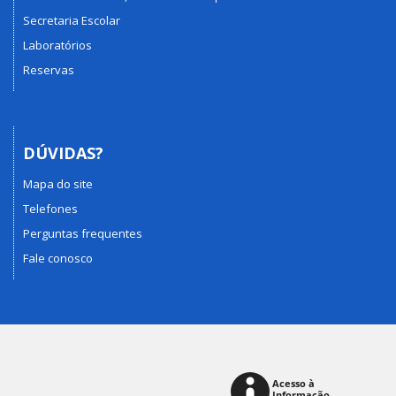
Secretaria Escolar
Laboratórios
Reservas
DÚVIDAS?
Mapa do site
Telefones
Perguntas frequentes
Fale conosco