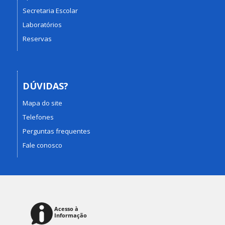
Secretaria Escolar
Laboratórios
Reservas
DÚVIDAS?
Mapa do site
Telefones
Perguntas frequentes
Fale conosco