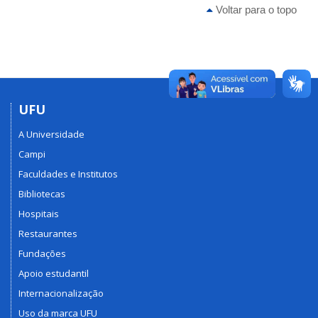
Voltar para o topo
UFU
A Universidade
Campi
Faculdades e Institutos
Bibliotecas
Hospitais
Restaurantes
Fundações
Apoio estudantil
Internacionalização
Uso da marca UFU