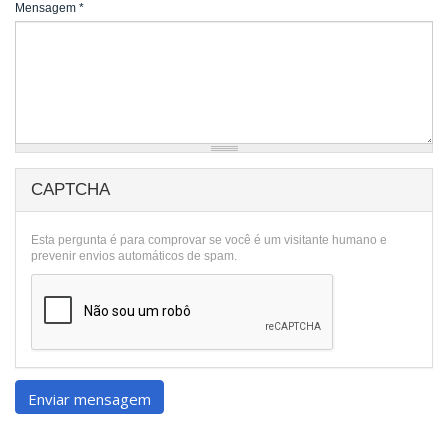
Mensagem
*
CAPTCHA
Esta pergunta é para comprovar se você é um visitante humano e
prevenir envios automáticos de spam.
Enviar mensagem