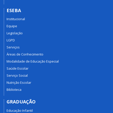
ESEBA
Institucional
Equipe
Legislação
LGPD
Serviços
Áreas de Conhecimento
Modalidade de Educação Especial
Saúde Escolar
Serviço Social
Nutrição Escolar
Biblioteca
GRADUAÇÃO
Educação Infantil