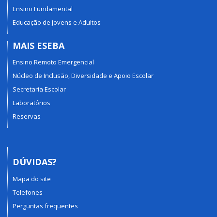
Ensino Fundamental
Educação de Jovens e Adultos
MAIS ESEBA
Ensino Remoto Emergencial
Núcleo de Inclusão, Diversidade e Apoio Escolar
Secretaria Escolar
Laboratórios
Reservas
DÚVIDAS?
Mapa do site
Telefones
Perguntas frequentes