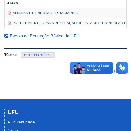
Anexo
NORMAS E CONDUTAS - ESTAGIÁRIOS
PROCEDIMENTOS PARA REALIZAÇÃO DE ESTÁGIO CURRICULAR OBR
Escola de Educação Básica da UFU
Tópicos:
conteúdo modelo
Voltar para o topo
UFU
A Universidade
Campi