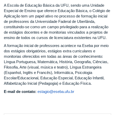
A Escola de Educação Básica da UFU, sendo uma Unidade
Especial de Ensino que oferece Educação Básica, o Colégio de
Aplicação tem um papel ativo no processo de formação inicial
de professores da Universidade Faderal de Uberlânda,
constituindo-se como um campo privilegiado para a realização
de estágios docentes e de monitorias vinculados a projetos de
ensino de todos os cursos de licenciatura existentes na UFU.
A formação inicial de professores acontece na Eseba por meio
dos estágios obrigatórios, estágios extra curriculares e
monitorias oferecidos em todas as áreas de conhecimento:
Língua Portuguesa, Matemática, História, Geografia, Ciências,
Filosofia, Arte (visual, música e teatro), Língua Estrangeira
(Espanhol, Inglês e Francês), Informática, Psicologia
Escolar/Educacional, Educação Especial, Educação Infantil,
Alfabetização Inicial (Pedagogia) e Educação Física.
E-mail de contato:
estagio@eseba.ufu.br