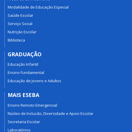
Modalidade de Educação Especial
Saúde Escolar
Serviço Social
Nutrição Escolar
Biblioteca
GRADUAÇÃO
Educação Infantil
Ensino Fundamental
Educação de Jovens e Adultos
MAIS ESEBA
Ensino Remoto Emergencial
Núcleo de Inclusão, Diversidade e Apoio Escolar
Secretaria Escolar
Laboratórios