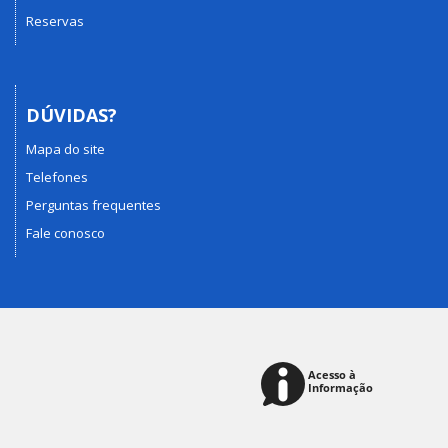
Reservas
DÚVIDAS?
Mapa do site
Telefones
Perguntas frequentes
Fale conosco