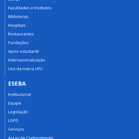
Faculdades e Institutos
Bibliotecas
Hospitais
Restaurantes
Fundações
Apoio estudantil
Internacionalização
Uso da marca UFU
ESEBA
Institucional
Equipe
Legislação
LGPD
Serviços
Áreas de Conhecimento