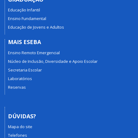
Educação Infantil
Ensino Fundamental
Educação de Jovens e Adultos
MAIS ESEBA
Ensino Remoto Emergencial
Núcleo de Inclusão, Diversidade e Apoio Escolar
Secretaria Escolar
Laboratórios
Reservas
DÚVIDAS?
Mapa do site
Telefones