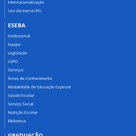
Internacionalização
Uso da marca UFU
ESEBA
Institucional
Equipe
Legislação
LGPD
Serviços
Áreas de Conhecimento
Modalidade de Educação Especial
Saúde Escolar
Serviço Social
Nutrição Escolar
Biblioteca
GRADUAÇÃO