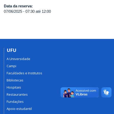
Data da reserva:
07/06/2025 -
07:30
até
12:00
UFU
A Universidade
Campi
Faculdades e Institutos
Bibliotecas
Hospitais
Restaurantes
Fundações
Apoio estudantil