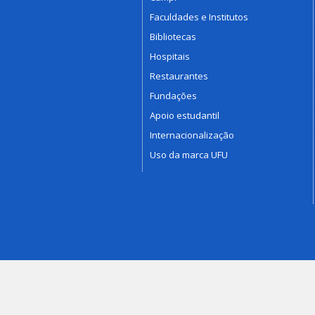
Faculdades e Institutos
Bibliotecas
Hospitais
Restaurantes
Fundações
Apoio estudantil
Internacionalização
Uso da marca UFU