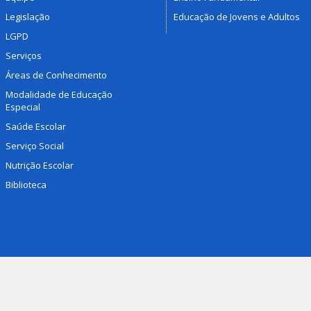
Legislação
Educação de Jovens e Adultos
LGPD
Serviços
Áreas de Conhecimento
Modalidade de Educação
Especial
Saúde Escolar
Serviço Social
Nutrição Escolar
Biblioteca