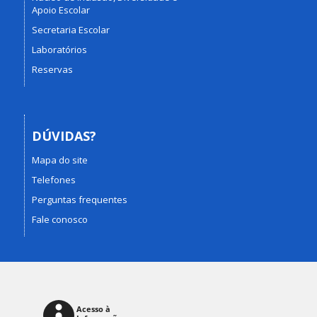
Apoio Escolar
Secretaria Escolar
Laboratórios
Reservas
DÚVIDAS?
Mapa do site
Telefones
Perguntas frequentes
Fale conosco