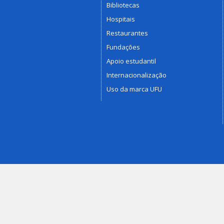
Bibliotecas
Hospitais
Restaurantes
Fundações
Apoio estudantil
Internacionalização
Uso da marca UFU