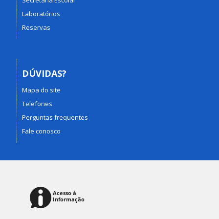
Laboratórios
Reservas
DÚVIDAS?
Mapa do site
Telefones
Perguntas frequentes
Fale conosco