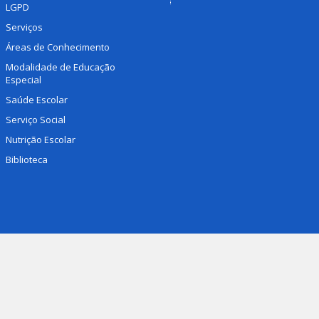
LGPD
Serviços
Áreas de Conhecimento
Modalidade de Educação
Especial
Saúde Escolar
Serviço Social
Nutrição Escolar
Biblioteca