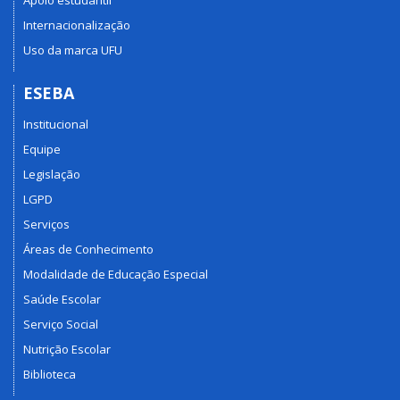
Apoio estudantil
Internacionalização
Uso da marca UFU
ESEBA
Institucional
Equipe
Legislação
LGPD
Serviços
Áreas de Conhecimento
Modalidade de Educação Especial
Saúde Escolar
Serviço Social
Nutrição Escolar
Biblioteca