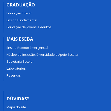
GRADUAÇÃO
Educação Infantil
Ensino Fundamental
Educação de Jovens e Adultos
MAIS ESEBA
Ensino Remoto Emergencial
Núcleo de Inclusão, Diversidade e Apoio Escolar
Secretaria Escolar
Laboratórios
Reservas
DÚVIDAS?
Mapa do site