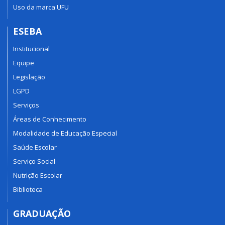
Uso da marca UFU
ESEBA
Institucional
Equipe
Legislação
LGPD
Serviços
Áreas de Conhecimento
Modalidade de Educação Especial
Saúde Escolar
Serviço Social
Nutrição Escolar
Biblioteca
GRADUAÇÃO