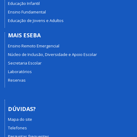
Educação Infantil
Ensino Fundamental
Educação de Jovens e Adultos
MAIS ESEBA
Ensino Remoto Emergencial
Núcleo de Inclusão, Diversidade e Apoio Escolar
Secretaria Escolar
Laboratórios
Reservas
DÚVIDAS?
Mapa do site
Telefones
Perguntas frequentes