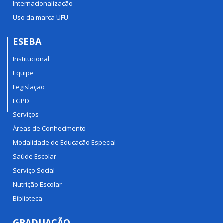
Internacionalização
Uso da marca UFU
ESEBA
Institucional
Equipe
Legislação
LGPD
Serviços
Áreas de Conhecimento
Modalidade de Educação Especial
Saúde Escolar
Serviço Social
Nutrição Escolar
Biblioteca
GRADUAÇÃO