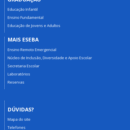
Educação Infantil
Ensino Fundamental
Educação de Jovens e Adultos
MAIS ESEBA
Ensino Remoto Emergencial
Núcleo de Inclusão, Diversidade e Apoio Escolar
Secretaria Escolar
Laboratórios
Reservas
DÚVIDAS?
Mapa do site
Telefones