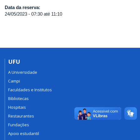
Data da reserva:
24/05/2023 -
07:30
até
11:10
UFU
A Universidade
Campi
Faculdades e Institutos
Bibliotecas
Hospitais
Restaurantes
Fundações
Apoio estudantil