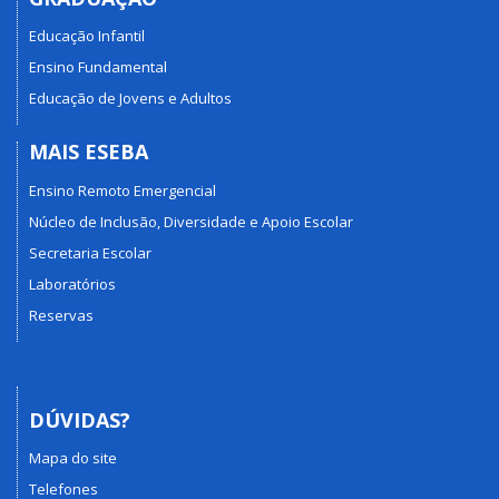
Educação Infantil
Ensino Fundamental
Educação de Jovens e Adultos
MAIS ESEBA
Ensino Remoto Emergencial
Núcleo de Inclusão, Diversidade e Apoio Escolar
Secretaria Escolar
Laboratórios
Reservas
DÚVIDAS?
Mapa do site
Telefones