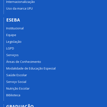
Internacionalização
Uso da marca UFU
ESEBA
Institucional
Equipe
Legislação
LGPD
Serviços
Áreas de Conhecimento
Modalidade de Educação Especial
Saúde Escolar
Serviço Social
Nutrição Escolar
Biblioteca
GRADUAÇÃO