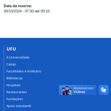
Data da reserva:
30/10/2024 -
07:30
até
09:10
UFU
A Universidade
Campi
Faculdades e Institutos
Bibliotecas
Hospitais
Restaurantes
Fundações
Apoio estudantil