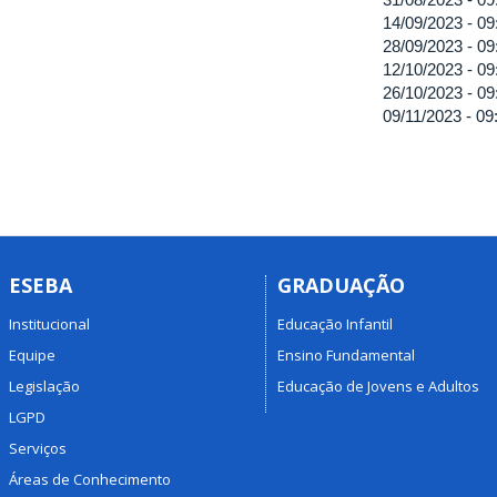
14/09/2023 -
09
28/09/2023 -
09
12/10/2023 -
09
26/10/2023 -
09
09/11/2023 -
09
ESEBA
GRADUAÇÃO
Institucional
Educação Infantil
Equipe
Ensino Fundamental
Legislação
Educação de Jovens e Adultos
LGPD
Serviços
Áreas de Conhecimento