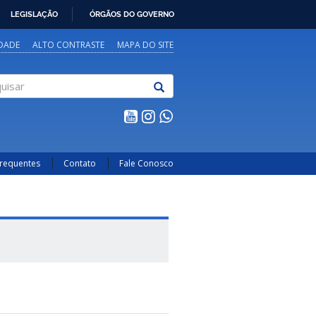
LEGISLAÇÃO
ÓRGÃOS DO GOVERNO
IDADE
ALTO CONTRASTE
MAPA DO SITE
sar
Frequentes
Contato
Fale Conosco