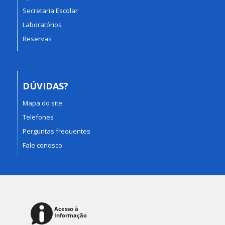
Secretaria Escolar
Laboratórios
Reservas
DÚVIDAS?
Mapa do site
Telefones
Perguntas frequentes
Fale conosco