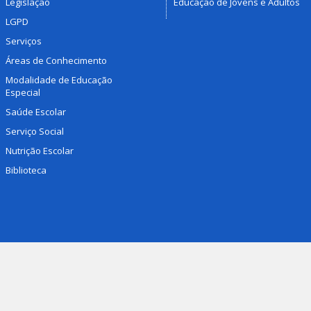
Legislação
Educação de Jovens e Adultos
LGPD
Serviços
Áreas de Conhecimento
Modalidade de Educação
Especial
Saúde Escolar
Serviço Social
Nutrição Escolar
Biblioteca