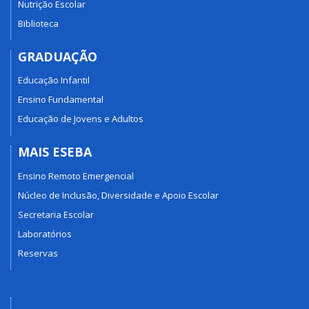
Nutrição Escolar
Biblioteca
GRADUAÇÃO
Educação Infantil
Ensino Fundamental
Educação de Jovens e Adultos
MAIS ESEBA
Ensino Remoto Emergencial
Núcleo de Inclusão, Diversidade e Apoio Escolar
Secretaria Escolar
Laboratórios
Reservas