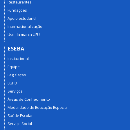
Restaurantes
Fundações
Apoio estudantil
Internacionalização
Uso da marca UFU
ESEBA
Institucional
Equipe
Legislação
LGPD
Serviços
Áreas de Conhecimento
Modalidade de Educação Especial
Saúde Escolar
Serviço Social