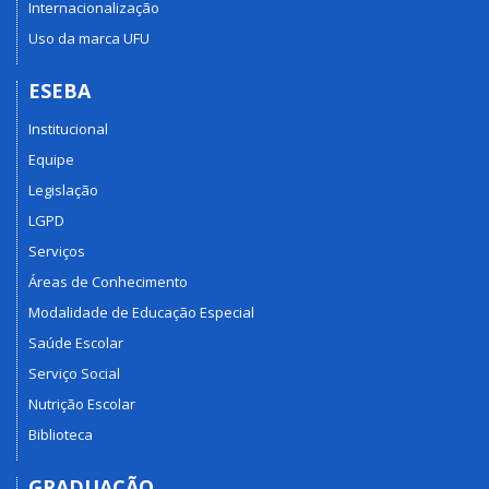
Internacionalização
Uso da marca UFU
ESEBA
Institucional
Equipe
Legislação
LGPD
Serviços
Áreas de Conhecimento
Modalidade de Educação Especial
Saúde Escolar
Serviço Social
Nutrição Escolar
Biblioteca
GRADUAÇÃO