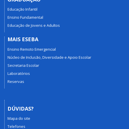
Educação Infantil
Ensino Fundamental
Educação de Jovens e Adultos
MAIS ESEBA
Ensino Remoto Emergencial
Núcleo de Inclusão, Diversidade e Apoio Escolar
Secretaria Escolar
Laboratórios
Reservas
DÚVIDAS?
Mapa do site
Telefones