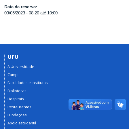
Data da reserva:
03/05/2023 -
08:20
até
10:00
UFU
A Universidade
Campi
Faculdades e Institutos
Bibliotecas
Hospitais
Restaurantes
Fundações
Apoio estudantil