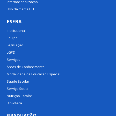
Internacionalização
Uso da marca UFU
ESEBA
Institucional
Equipe
Legislação
LGPD
Serviços
Áreas de Conhecimento
Modalidade de Educação Especial
Saúde Escolar
Serviço Social
Nutrição Escolar
Biblioteca
GRADUAÇÃO