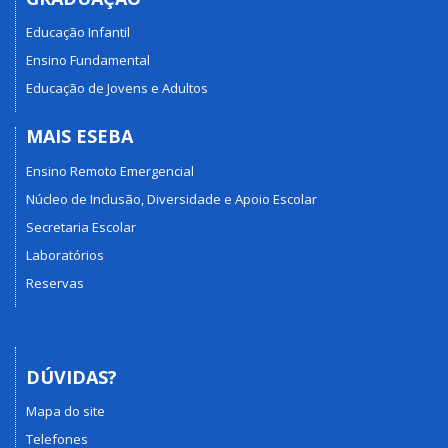
Educação Infantil
Ensino Fundamental
Educação de Jovens e Adultos
MAIS ESEBA
Ensino Remoto Emergencial
Núcleo de Inclusão, Diversidade e Apoio Escolar
Secretaria Escolar
Laboratórios
Reservas
DÚVIDAS?
Mapa do site
Telefones