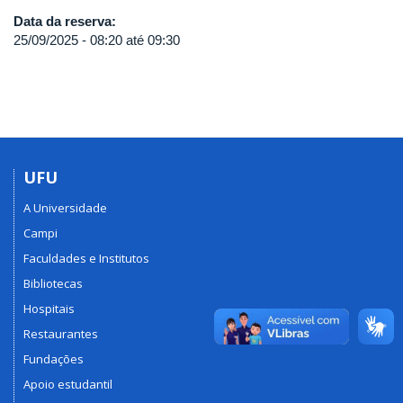
Data da reserva:
25/09/2025 -
08:20
até
09:30
UFU
A Universidade
Campi
Faculdades e Institutos
Bibliotecas
Hospitais
Restaurantes
Fundações
Apoio estudantil