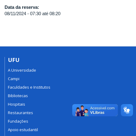
Data da reserva:
08/11/2024 -
07:30
até
08:20
UFU
A Universidade
Campi
Faculdades e Institutos
Bibliotecas
Hospitais
Restaurantes
Fundações
Apoio estudantil