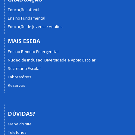
Educação Infantil
Ensino Fundamental
Educação de Jovens e Adultos
MAIS ESEBA
Ensino Remoto Emergencial
Núcleo de Inclusão, Diversidade e Apoio Escolar
Secretaria Escolar
Laboratórios
Reservas
DÚVIDAS?
Mapa do site
Telefones