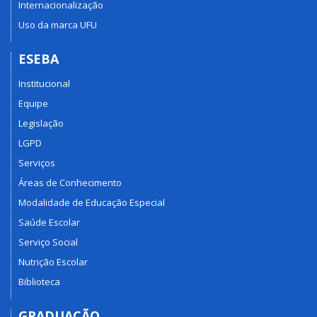
Internacionalização
Uso da marca UFU
ESEBA
Institucional
Equipe
Legislação
LGPD
Serviços
Áreas de Conhecimento
Modalidade de Educação Especial
Saúde Escolar
Serviço Social
Nutrição Escolar
Biblioteca
GRADUAÇÃO