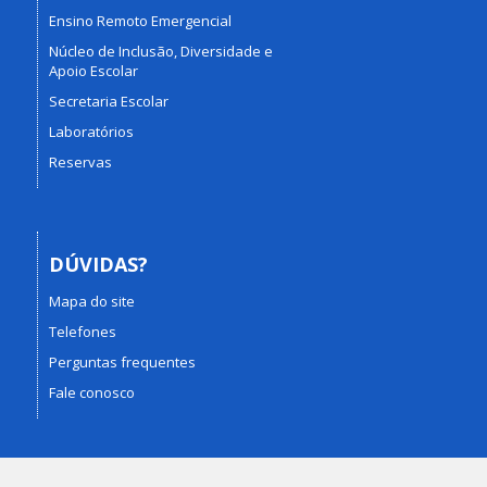
Ensino Remoto Emergencial
Núcleo de Inclusão, Diversidade e
Apoio Escolar
Secretaria Escolar
Laboratórios
Reservas
DÚVIDAS?
Mapa do site
Telefones
Perguntas frequentes
Fale conosco