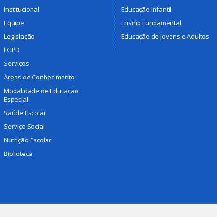
Institucional
Educação Infantil
Equipe
Ensino Fundamental
Legislação
Educação de Jovens e Adultos
LGPD
Serviços
Áreas de Conhecimento
Modalidade de Educação
Especial
Saúde Escolar
Serviço Social
Nutrição Escolar
Biblioteca