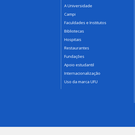
A Universidade
Campi
Faculdades e Institutos
Bibliotecas
Hospitais
Restaurantes
Fundações
Apoio estudantil
Internacionalização
Uso da marca UFU