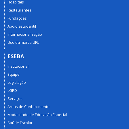
Hospitais
Restaurantes
Fundações
Apoio estudantil
Internacionalização
Uso da marca UFU
ESEBA
Institucional
Equipe
Legislação
LGPD
Serviços
Áreas de Conhecimento
Modalidade de Educação Especial
Saúde Escolar