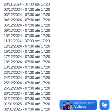
28/11/2024 -
07:30
até
17:20
02/12/2024 -
07:30
até
17:20
03/12/2024 -
07:30
até
17:20
04/12/2024 -
07:30
até
17:20
05/12/2024 -
07:30
até
17:20
09/12/2024 -
07:30
até
17:20
10/12/2024 -
07:30
até
17:20
11/12/2024 -
07:30
até
17:20
12/12/2024 -
07:30
até
17:20
16/12/2024 -
07:30
até
17:20
17/12/2024 -
07:30
até
17:20
18/12/2024 -
07:30
até
17:20
19/12/2024 -
07:30
até
17:20
23/12/2024 -
07:30
até
17:20
24/12/2024 -
07:30
até
17:20
25/12/2024 -
07:30
até
17:20
26/12/2024 -
07:30
até
17:20
30/12/2024 -
07:30
até
17:20
31/12/2024 -
07:30
até
17:20
01/01/2025 -
07:30
até
17:20
02/01/2025 -
07:30
até
17:20