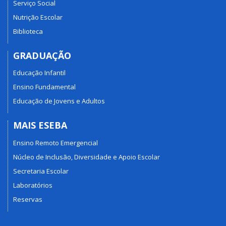
Serviço Social
Nutrição Escolar
Biblioteca
GRADUAÇÃO
Educação Infantil
Ensino Fundamental
Educação de Jovens e Adultos
MAIS ESEBA
Ensino Remoto Emergencial
Núcleo de Inclusão, Diversidade e Apoio Escolar
Secretaria Escolar
Laboratórios
Reservas