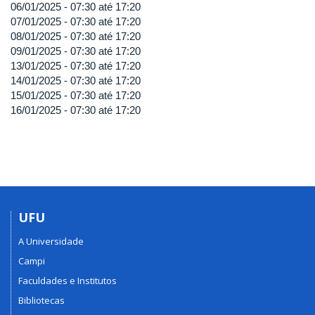
06/01/2025 -
07:30
até
17:20
07/01/2025 -
07:30
até
17:20
08/01/2025 -
07:30
até
17:20
09/01/2025 -
07:30
até
17:20
13/01/2025 -
07:30
até
17:20
14/01/2025 -
07:30
até
17:20
15/01/2025 -
07:30
até
17:20
16/01/2025 -
07:30
até
17:20
UFU
A Universidade
Campi
Faculdades e Institutos
Bibliotecas