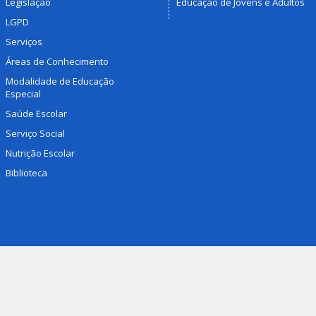
Legislação
Educação de Jovens e Adultos
LGPD
Serviços
Áreas de Conhecimento
Modalidade de Educação
Especial
Saúde Escolar
Serviço Social
Nutrição Escolar
Biblioteca