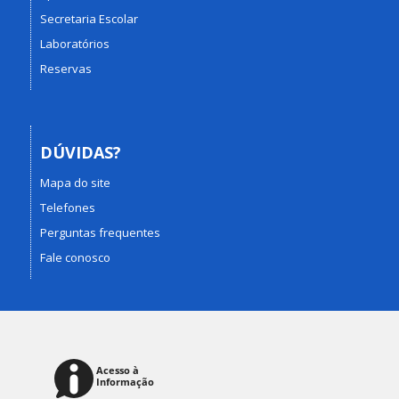
Secretaria Escolar
Laboratórios
Reservas
DÚVIDAS?
Mapa do site
Telefones
Perguntas frequentes
Fale conosco