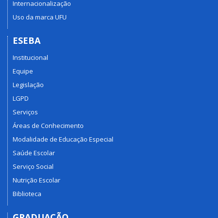
Internacionalização
Uso da marca UFU
ESEBA
Institucional
Equipe
Legislação
LGPD
Serviços
Áreas de Conhecimento
Modalidade de Educação Especial
Saúde Escolar
Serviço Social
Nutrição Escolar
Biblioteca
GRADUAÇÃO