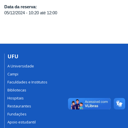
Data da reserva:
05/12/2024 -
10:20
até
12:00
UFU
A Universidade
Campi
Faculdades e Institutos
Bibliotecas
Hospitais
Restaurantes
Fundações
Apoio estudantil