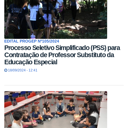
EDITAL PROGEP Nº105/2024
Processo Seletivo Simplificado (PSS) para
Contratação de Professor Substituto da
Educação Especial
18/09/2024 - 12:41