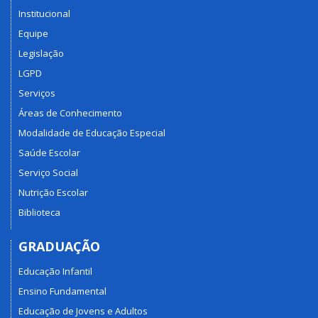
Institucional
Equipe
Legislação
LGPD
Serviços
Áreas de Conhecimento
Modalidade de Educação Especial
Saúde Escolar
Serviço Social
Nutrição Escolar
Biblioteca
GRADUAÇÃO
Educação Infantil
Ensino Fundamental
Educação de Jovens e Adultos