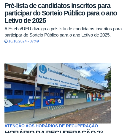
Pré-lista de candidatos inscritos para
participar do Sorteio Público para o ano
Letivo de 2025
A Eseba/UFU divulga a pré-lista de candidatos inscritos para
participar do Sorteio Público para o ano Letivo de 2025.
16/10/2024 - 07:49
ATENÇÃO AOS HORÁRIOS DE RECUPERAÇÃO
HORÁRIO DA RECUPERAÇÃO 2º