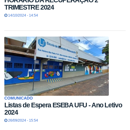
TRIMESTRE 2024
14/10/2024 - 14:54
COMUNICADO
Listas de Espera ESEBA UFU - Ano Letivo
2024
26/09/2024 - 15:54