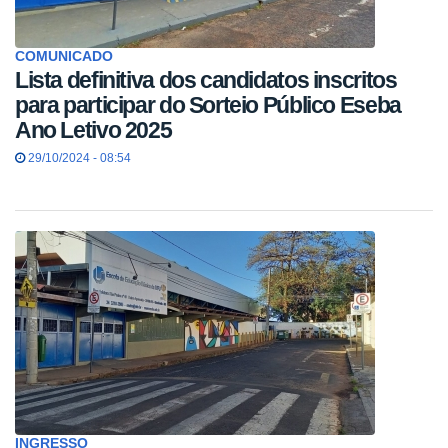
COMUNICADO
Lista definitiva dos candidatos inscritos
para participar do Sorteio Público Eseba
Ano Letivo 2025
29/10/2024 - 08:54
INGRESSO