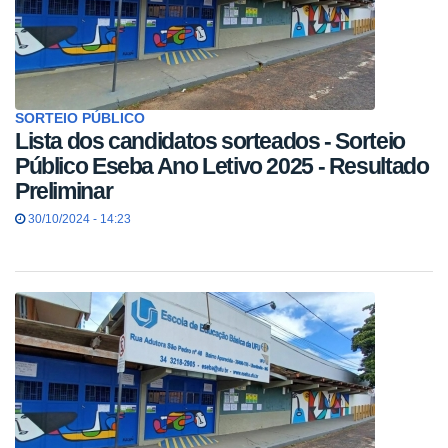
SORTEIO PÚBLICO
Lista dos candidatos sorteados - Sorteio
Público Eseba Ano Letivo 2025 - Resultado
Preliminar
30/10/2024 - 14:23