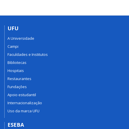
UFU
A Universidade
Campi
Faculdades e Institutos
Bibliotecas
Hospitais
Restaurantes
Fundações
Apoio estudantil
Internacionalização
Uso da marca UFU
ESEBA