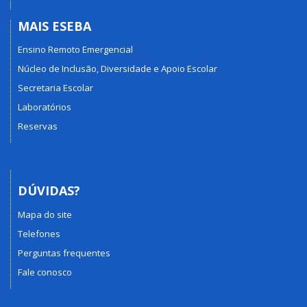
MAIS ESEBA
Ensino Remoto Emergencial
Núcleo de Inclusão, Diversidade e Apoio Escolar
Secretaria Escolar
Laboratórios
Reservas
DÚVIDAS?
Mapa do site
Telefones
Perguntas frequentes
Fale conosco