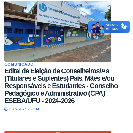
COMUNICADO
Edital de Eleição de Conselheiros/As
(Titulares e Suplentes) Pais, Mães e/ou
Responsáveis e Estudantes - Conselho
Pedagógico e Administrativo (CPA) -
ESEBA/UFU - 2024-2026
25/09/2024 - 07:09