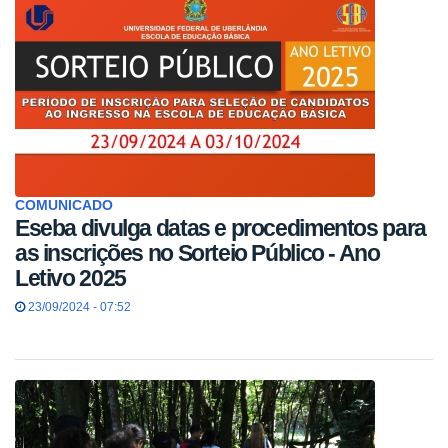
COMUNICADO
Eseba divulga datas e procedimentos para
as inscrições no Sorteio Público - Ano
Letivo 2025
23/09/2024 - 07:52