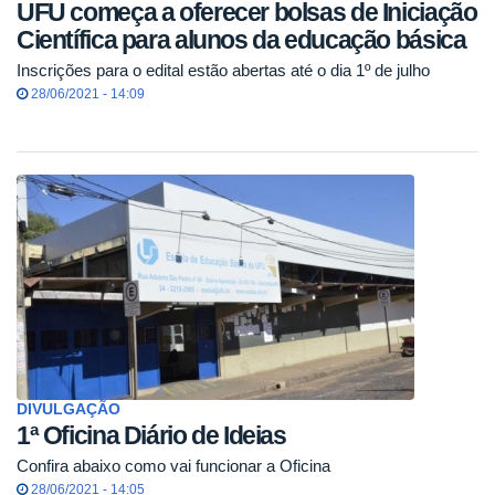
UFU começa a oferecer bolsas de Iniciação
Científica para alunos da educação básica
Inscrições para o edital estão abertas até o dia 1º de julho
28/06/2021 - 14:09
DIVULGAÇÃO
1ª Oficina Diário de Ideias
Confira abaixo como vai funcionar a Oficina
28/06/2021 - 14:05