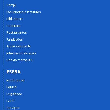
Campi
Faculdades e Institutos
Bibliotecas
Hospitais
Restaurantes
Fundações
Apoio estudantil
Internacionalização
Uso da marca UFU
ESEBA
Institucional
Equipe
Legislação
LGPD
Serviços