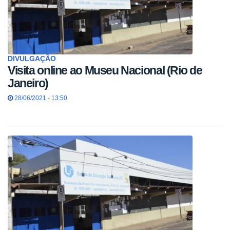
DIVULGAÇÃO
Visita online ao Museu Nacional (Rio de
Janeiro)
28/06/2021 - 13:50