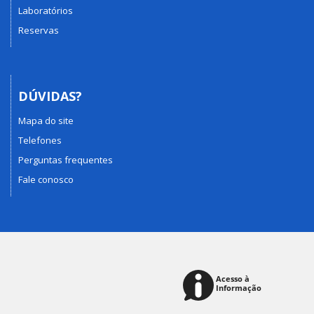
Laboratórios
Reservas
DÚVIDAS?
Mapa do site
Telefones
Perguntas frequentes
Fale conosco