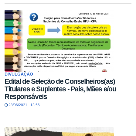
DIVULGAÇÃO
Edital de Seleção de Conselheiros(as)
Titulares e Suplentes - Pais, Mães e/ou
Responsáveis
28/06/2021 - 13:56