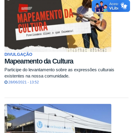
DIVULGAÇÃO
Mapeamento da Cultura
Participe do levantamento sobre as expressões culturais
existentes na nossa comunidade.
28/06/2021 - 13:52