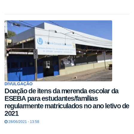
DIVULGAÇÃO
Doação de itens da merenda escolar da
ESEBA para estudantes/famílias
regularmente matriculados no ano letivo de
2021
28/06/2021 - 13:58