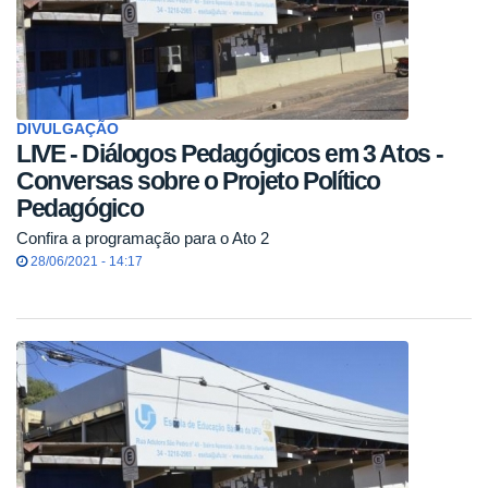
DIVULGAÇÃO
LIVE - Diálogos Pedagógicos em 3 Atos -
Conversas sobre o Projeto Político
Pedagógico
Confira a programação para o Ato 2
28/06/2021 - 14:17