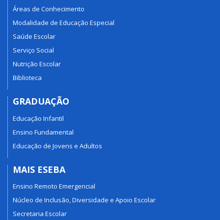
Áreas de Conhecimento
Modalidade de Educação Especial
Saúde Escolar
Serviço Social
Nutrição Escolar
Biblioteca
GRADUAÇÃO
Educação Infantil
Ensino Fundamental
Educação de Jovens e Adultos
MAIS ESEBA
Ensino Remoto Emergencial
Núcleo de Inclusão, Diversidade e Apoio Escolar
Secretaria Escolar