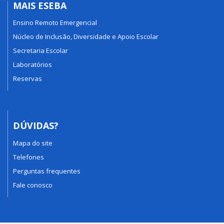
MAIS ESEBA
Ensino Remoto Emergencial
Núcleo de Inclusão, Diversidade e Apoio Escolar
Secretaria Escolar
Laboratórios
Reservas
DÚVIDAS?
Mapa do site
Telefones
Perguntas frequentes
Fale conosco