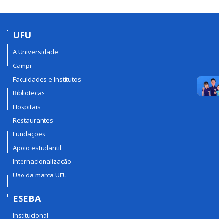
UFU
A Universidade
Campi
Faculdades e Institutos
Bibliotecas
Hospitais
Restaurantes
Fundações
Apoio estudantil
Internacionalização
Uso da marca UFU
ESEBA
Institucional