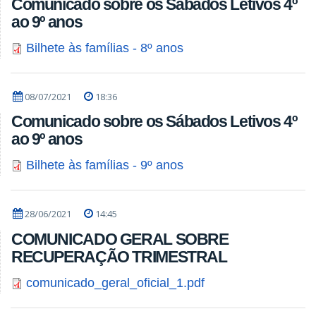
Comunicado sobre os Sábados Letivos 4º
ao 9º anos
Bilhete às famílias - 8º anos
08/07/2021
18:36
Comunicado sobre os Sábados Letivos 4º
ao 9º anos
Bilhete às famílias - 9º anos
28/06/2021
14:45
COMUNICADO GERAL SOBRE
RECUPERAÇÃO TRIMESTRAL
comunicado_geral_oficial_1.pdf