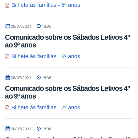
Bilhete às famílias - 5º anos
08/07/2021
18:36
Comunicado sobre os Sábados Letivos 4º
ao 9º anos
Bilhete às famílias - 6º anos
08/07/2021
18:36
Comunicado sobre os Sábados Letivos 4º
ao 9º anos
Bilhete às famílias - 7º anos
08/07/2021
18:36