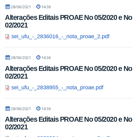
28/06/2021
14:36
Alterações Editais PROAE No 05/2020 e No
02/2021
sei_ufu_-_2836016_-_nota_proae_2.pdf
28/06/2021
14:36
Alterações Editais PROAE No 05/2020 e No
02/2021
sei_ufu_-_2838955_-_nota_proae.pdf
28/06/2021
14:36
Alterações Editais PROAE No 05/2020 e No
02/2021