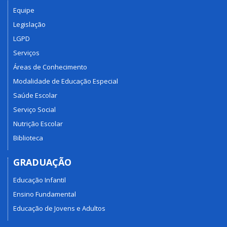
Equipe
Legislação
LGPD
Serviços
Áreas de Conhecimento
Modalidade de Educação Especial
Saúde Escolar
Serviço Social
Nutrição Escolar
Biblioteca
GRADUAÇÃO
Educação Infantil
Ensino Fundamental
Educação de Jovens e Adultos