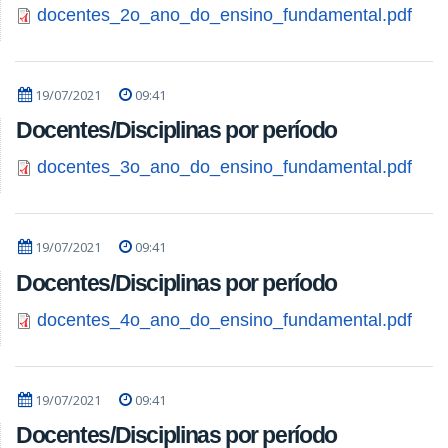
docentes_2o_ano_do_ensino_fundamental.pdf
19/07/2021
09:41
Docentes/Disciplinas por período
docentes_3o_ano_do_ensino_fundamental.pdf
19/07/2021
09:41
Docentes/Disciplinas por período
docentes_4o_ano_do_ensino_fundamental.pdf
19/07/2021
09:41
Docentes/Disciplinas por período