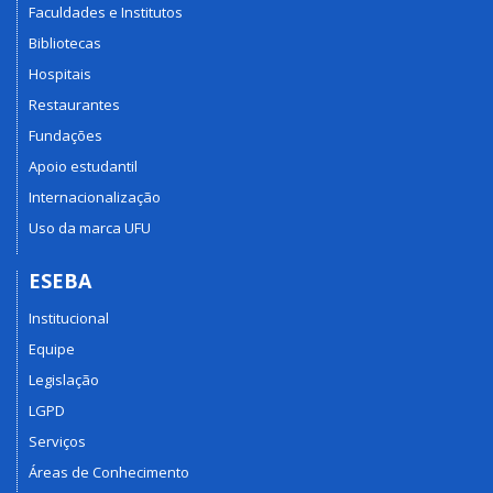
Faculdades e Institutos
Bibliotecas
Hospitais
Restaurantes
Fundações
Apoio estudantil
Internacionalização
Uso da marca UFU
ESEBA
Institucional
Equipe
Legislação
LGPD
Serviços
Áreas de Conhecimento