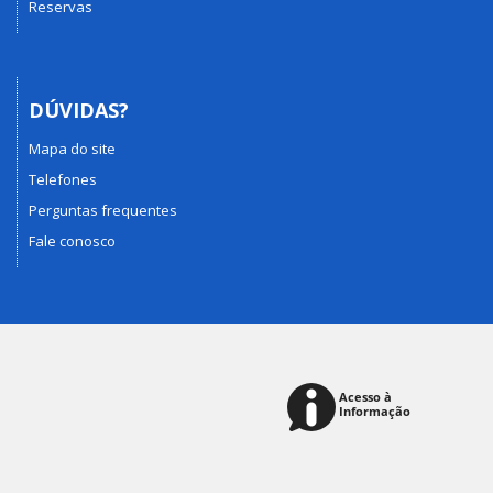
Reservas
DÚVIDAS?
Mapa do site
Telefones
Perguntas frequentes
Fale conosco