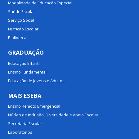
Modalidade de Educação Especial
Saúde Escolar
Serviço Social
Nutrição Escolar
Biblioteca
GRADUAÇÃO
Educação Infantil
Ensino Fundamental
Educação de Jovens e Adultos
MAIS ESEBA
Ensino Remoto Emergencial
Núcleo de Inclusão, Diversidade e Apoio Escolar
Secretaria Escolar
Laboratórios