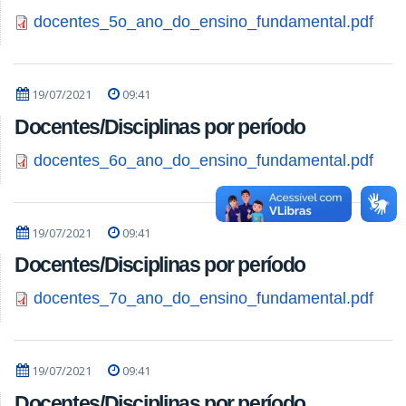
docentes_5o_ano_do_ensino_fundamental.pdf
19/07/2021
09:41
Docentes/Disciplinas por período
docentes_6o_ano_do_ensino_fundamental.pdf
19/07/2021
09:41
Docentes/Disciplinas por período
docentes_7o_ano_do_ensino_fundamental.pdf
19/07/2021
09:41
Docentes/Disciplinas por período