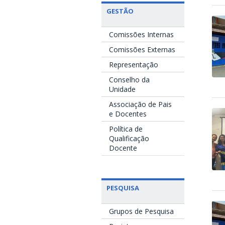
GESTÃO
Comissões Internas
Comissões Externas
Representação
Conselho da
Unidade
Associação de Pais
e Docentes
Política de
Qualificação
Docente
PESQUISA
Grupos de Pesquisa