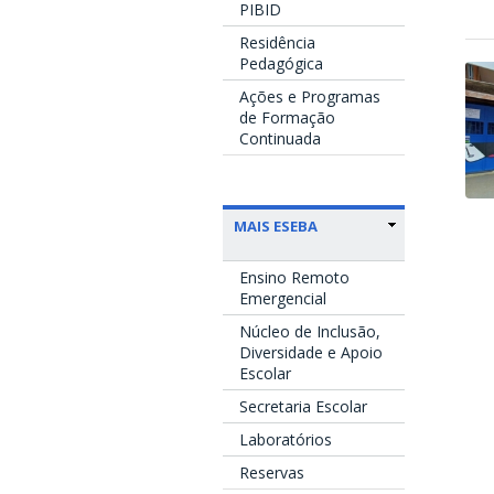
PIBID
Residência
Pedagógica
Ações e Programas
de Formação
Continuada
MAIS ESEBA
Ensino Remoto
Emergencial
Núcleo de Inclusão,
Diversidade e Apoio
Escolar
Secretaria Escolar
Laboratórios
Reservas