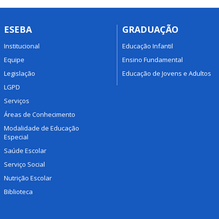
ESEBA
GRADUAÇÃO
Institucional
Educação Infantil
Equipe
Ensino Fundamental
Legislação
Educação de Jovens e Adultos
LGPD
Serviços
Áreas de Conhecimento
Modalidade de Educação
Especial
Saúde Escolar
Serviço Social
Nutrição Escolar
Biblioteca