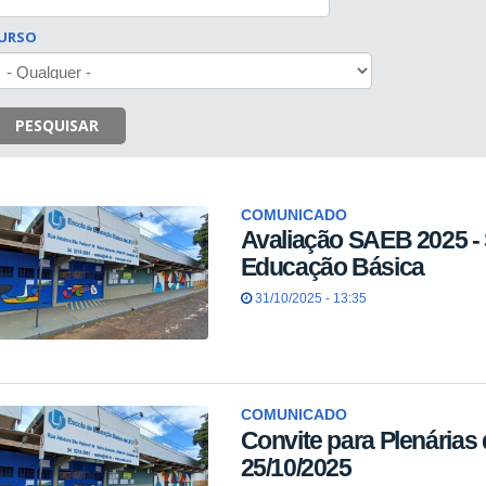
URSO
PESQUISAR
COMUNICADO
Avaliação SAEB 2025 - 
Educação Básica
31/10/2025 - 13:35
COMUNICADO
Convite para Plenárias
25/10/2025