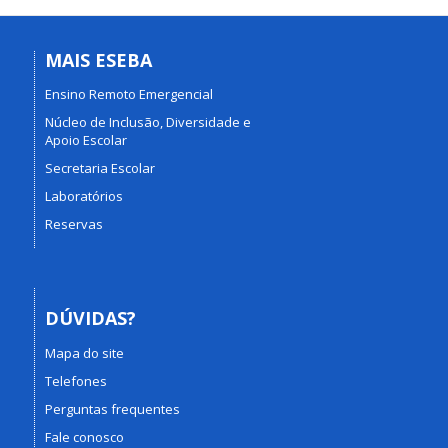
MAIS ESEBA
Ensino Remoto Emergencial
Núcleo de Inclusão, Diversidade e
Apoio Escolar
Secretaria Escolar
Laboratórios
Reservas
DÚVIDAS?
Mapa do site
Telefones
Perguntas frequentes
Fale conosco