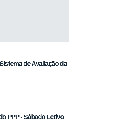
Sistema de Avaliação da
 do PPP - Sábado Letivo