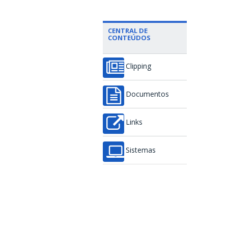
CENTRAL DE
CONTEÚDOS
Clipping
Documentos
Links
Sistemas