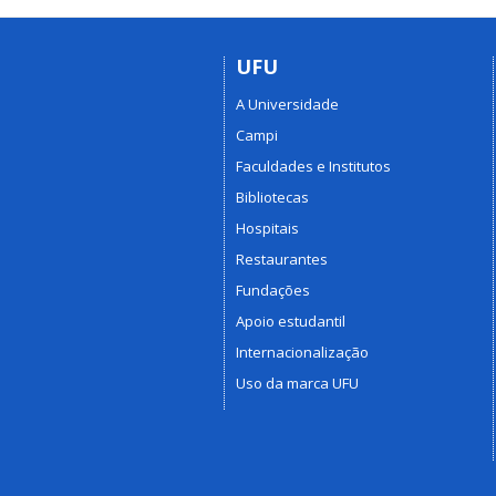
UFU
A Universidade
Campi
Faculdades e Institutos
Bibliotecas
Hospitais
Restaurantes
Fundações
Apoio estudantil
Internacionalização
Uso da marca UFU