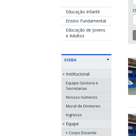
C
Educação Infantil
Ensino Fundamental
Educação de Jovens
e Adultos
ESEBA
Institucional
Equipe Gestora e
Secretarias
Nossos números
Mural de Diretores
Ingresso
Equipe
Corpo Docente