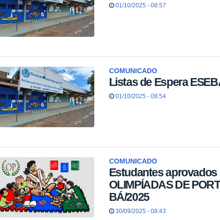
01/10/2025 - 08:57
COMUNICADO
Listas de Espera ESEB
01/10/2025 - 08:54
COMUNICADO
Estudantes aprovados 
OLIMPÍADAS DE PORTU
BÁ/2025
30/09/2025 - 08:43