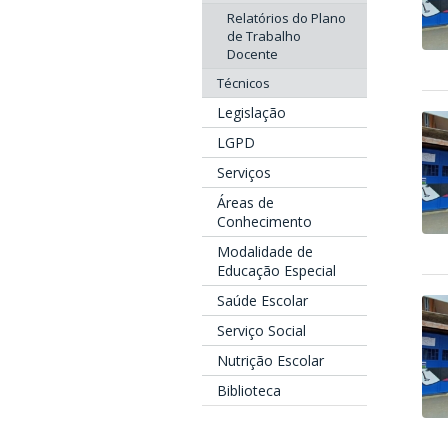
Relatórios do Plano
de Trabalho
Docente
Técnicos
Legislação
LGPD
Serviços
Áreas de
Conhecimento
Modalidade de
Educação Especial
Saúde Escolar
Serviço Social
Nutrição Escolar
Biblioteca