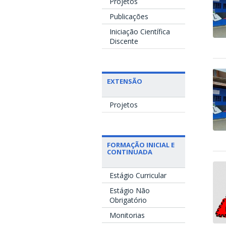
Projetos
Publicações
Iniciação Científica
Discente
EXTENSÃO
Projetos
FORMAÇÃO INICIAL E
CONTINUADA
Estágio Curricular
Estágio Não
Obrigatório
Monitorias