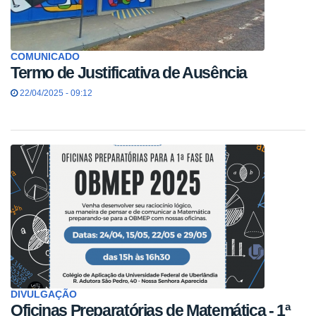
COMUNICADO
Termo de Justificativa de Ausência
22/04/2025 - 09:12
DIVULGAÇÃO
Oficinas Preparatórias de Matemática - 1ª