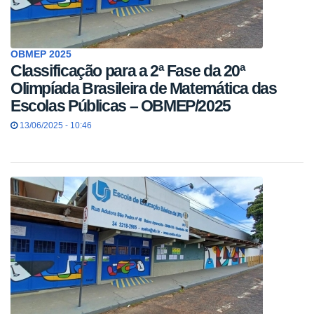
OBMEP 2025
Classificação para a 2ª Fase da 20ª
Olimpíada Brasileira de Matemática das
Escolas Públicas – OBMEP/2025
13/06/2025 - 10:46