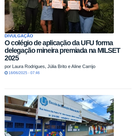
DIVULGAÇÃO
O colégio de aplicação da UFU forma
delegação mineira premiada na MILSET
2025
por Laura Rodrigues, Júlia Brito e Aline Carrijo
18/06/2025 - 07:46