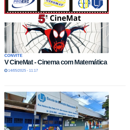
CONVITE
V CineMat - Cinema com Matemática
14/05/2025 - 11:17