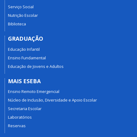
Serviço Social
Nutrição Escolar
Biblioteca
GRADUAÇÃO
Educação Infantil
Ensino Fundamental
Educação de Jovens e Adultos
MAIS ESEBA
Ensino Remoto Emergencial
Núcleo de Inclusão, Diversidade e Apoio Escolar
Secretaria Escolar
Laboratórios
Reservas