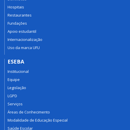
Hospitais
Restaurantes
Fundações
Apoio estudantil
Internacionalização
Uso da marca UFU
ESEBA
Institucional
Equipe
Legislação
LGPD
Serviços
Áreas de Conhecimento
Modalidade de Educação Especial
Saúde Escolar