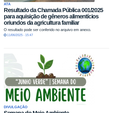
ATA
Resultado da Chamada Pública 001/2025
para aquisição de gêneros alimentícios
oriundos da agricultura familiar
O resultado pode ser conferido no arquivo em anexo.
11/06/2025 - 15:47
DIVULGAÇÃO
Semana do Meio Ambiente