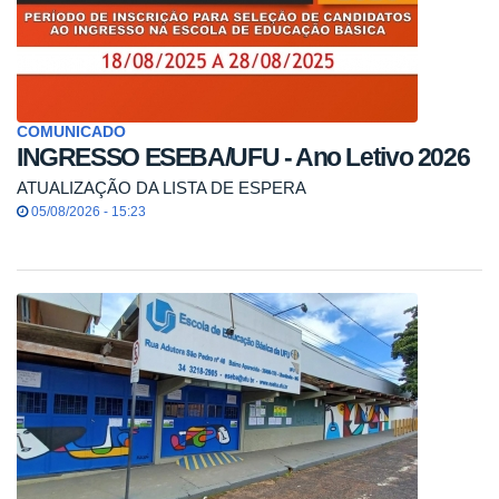
COMUNICADO
INGRESSO ESEBA/UFU - Ano Letivo 2026
ATUALIZAÇÃO DA LISTA DE ESPERA
05/08/2026 - 15:23