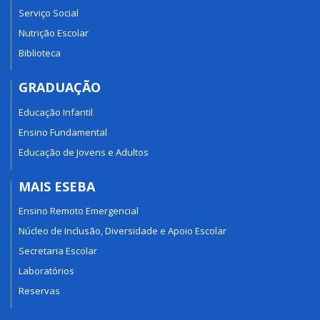
Serviço Social
Nutrição Escolar
Biblioteca
GRADUAÇÃO
Educação Infantil
Ensino Fundamental
Educação de Jovens e Adultos
MAIS ESEBA
Ensino Remoto Emergencial
Núcleo de Inclusão, Diversidade e Apoio Escolar
Secretaria Escolar
Laboratórios
Reservas