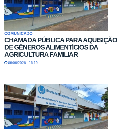
COMUNICADO
CHAMADA PÚBLICA PARA AQUISIÇÃO
DE GÊNEROS ALIMENTÍCIOS DA
AGRICULTURA FAMILIAR
09/06/2026 - 16:19