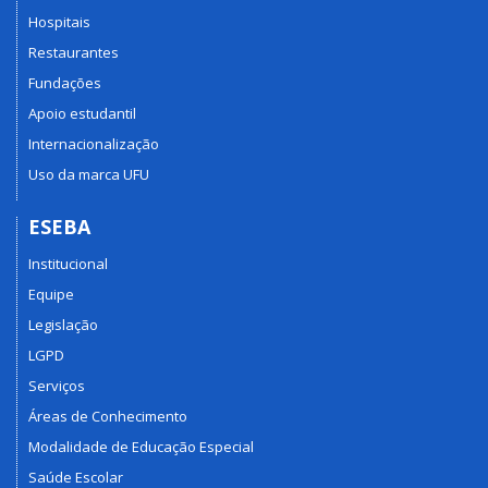
Hospitais
Restaurantes
Fundações
Apoio estudantil
Internacionalização
Uso da marca UFU
ESEBA
Institucional
Equipe
Legislação
LGPD
Serviços
Áreas de Conhecimento
Modalidade de Educação Especial
Saúde Escolar