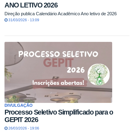
ANO LETIVO 2026
Direção publica Calendário Acadêmico Ano letivo de 2026
31/03/2026 - 13:09
DIVULGAÇÃO
Processo Seletivo Simplificado para o
GEPIT 2026
26/03/2026 - 19:06