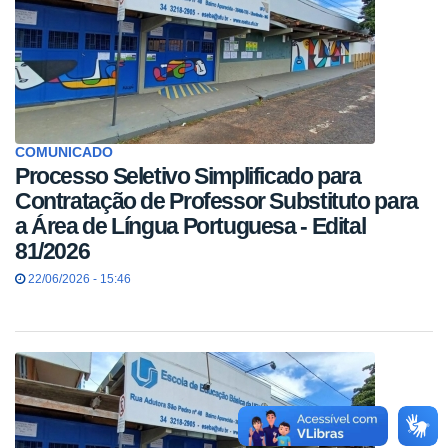
COMUNICADO
Processo Seletivo Simplificado para
Contratação de Professor Substituto para
a Área de Língua Portuguesa - Edital
81/2026
22/06/2026 - 15:46