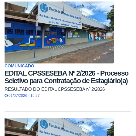
COMUNICADO
EDITAL CPSSESEBA Nº 2/2026 - Processo
Seletivo para Contratação de Estagiário(a)
RESULTADO DO EDITAL CPSSESEBA nº 2/2026
01/07/2026 - 15:27