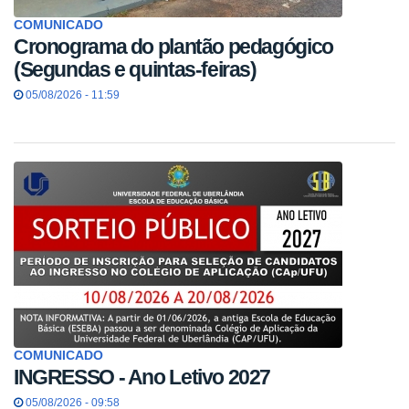
COMUNICADO
Cronograma do plantão pedagógico
(Segundas e quintas-feiras)
05/08/2026 - 11:59
COMUNICADO
INGRESSO - Ano Letivo 2027
05/08/2026 - 09:58