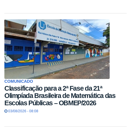
COMUNICADO
Classificação para a 2ª Fase da 21ª
Olimpíada Brasileira de Matemática das
Escolas Públicas – OBMEP/2026
03/08/2026 - 08:08