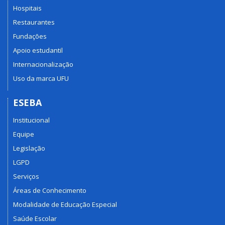
Hospitais
Restaurantes
Fundações
Apoio estudantil
Internacionalização
Uso da marca UFU
ESEBA
Institucional
Equipe
Legislação
LGPD
Serviços
Áreas de Conhecimento
Modalidade de Educação Especial
Saúde Escolar