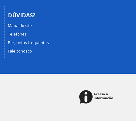
DÚVIDAS?
Mapa do site
Telefones
Perguntas frequentes
Fale conosco