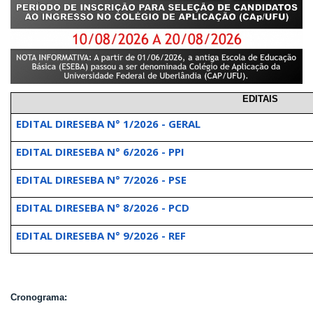
EDITAIS
EDITAL DIRESEBA N° 1/2026 - GERAL
EDITAL DIRESEBA N° 6/2026 - PPI
EDITAL DIRESEBA N° 7/2026 - PSE
EDITAL DIRESEBA N° 8/2026 - PCD
EDITAL DIRESEBA N° 9/2026 - REF
Cronograma: