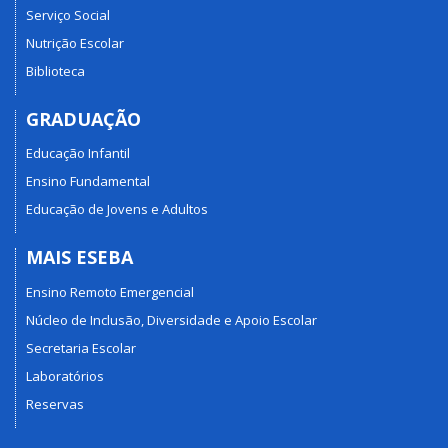
Serviço Social
Nutrição Escolar
Biblioteca
GRADUAÇÃO
Educação Infantil
Ensino Fundamental
Educação de Jovens e Adultos
MAIS ESEBA
Ensino Remoto Emergencial
Núcleo de Inclusão, Diversidade e Apoio Escolar
Secretaria Escolar
Laboratórios
Reservas