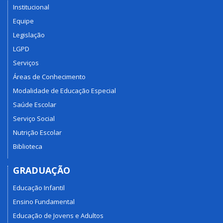
Institucional
Equipe
Legislação
LGPD
Serviços
Áreas de Conhecimento
Modalidade de Educação Especial
Saúde Escolar
Serviço Social
Nutrição Escolar
Biblioteca
GRADUAÇÃO
Educação Infantil
Ensino Fundamental
Educação de Jovens e Adultos