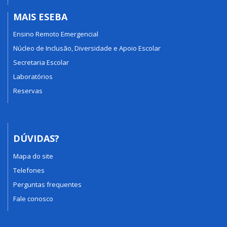
MAIS ESEBA
Ensino Remoto Emergencial
Núcleo de Inclusão, Diversidade e Apoio Escolar
Secretaria Escolar
Laboratórios
Reservas
DÚVIDAS?
Mapa do site
Telefones
Perguntas frequentes
Fale conosco