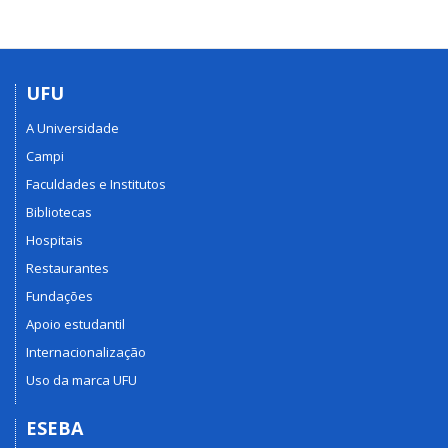
UFU
A Universidade
Campi
Faculdades e Institutos
Bibliotecas
Hospitais
Restaurantes
Fundações
Apoio estudantil
Internacionalização
Uso da marca UFU
ESEBA