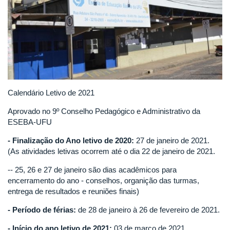
Calendário Letivo de 2021
Aprovado no 9º Conselho Pedagógico e Administrativo da
ESEBA-UFU
- Finalização do Ano letivo de 2020:
27 de janeiro de 2021.
(As atividades letivas ocorrem até o dia 22 de janeiro de 2021.
-- 25, 26 e 27 de janeiro são dias acadêmicos para
encerramento do ano - conselhos, organição das turmas,
entrega de resultados e reuniões finais)
- Período de férias:
de 28 de janeiro à 26 de fevereiro de 2021.
- Início do ano letivo de 2021:
03 de março de 2021.