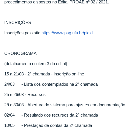
procedimentos dispostos no Edital PROAE nº 02 / 2021.
INSCRIÇÕES
Inscrições pelo site
https://www.psg.ufu.br/pieid
CRONOGRAMA
(detalhamento no item 3 do edital)
15 a 21/03 - 2ª chamada - inscrição on-line
24/03 - Lista dos contemplados na 2ª chamada
25 e 26/03 - Recursos
29 e 30/03 - Abertura do sistema para ajustes em documentação
02/04 - Resultado dos recursos da 2ª chamada
10/05 - Prestação de contas da 2ª chamada