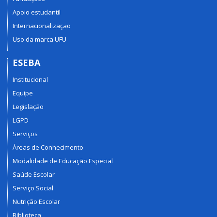
Apoio estudantil
Internacionalização
Uso da marca UFU
ESEBA
Institucional
Equipe
Legislação
LGPD
Serviços
Áreas de Conhecimento
Modalidade de Educação Especial
Saúde Escolar
Serviço Social
Nutrição Escolar
Biblioteca