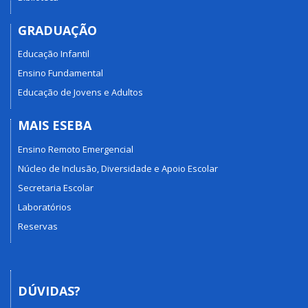
GRADUAÇÃO
Educação Infantil
Ensino Fundamental
Educação de Jovens e Adultos
MAIS ESEBA
Ensino Remoto Emergencial
Núcleo de Inclusão, Diversidade e Apoio Escolar
Secretaria Escolar
Laboratórios
Reservas
DÚVIDAS?