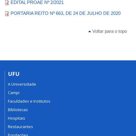
EDITAL PROAE Nº 2/2021
PORTARIA REITO Nº 663, DE 24 DE JULHO DE 2020
Voltar para o topo
UFU
A Universidade
Campi
Faculdades e Institutos
Bibliotecas
Hospitais
Restaurantes
Fundações