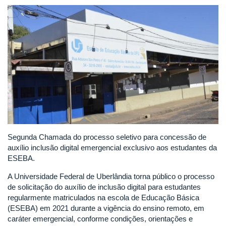
Segunda Chamada do processo seletivo para concessão de
auxílio inclusão digital emergencial exclusivo aos estudantes da
ESEBA.
A Universidade Federal de Uberlândia torna público o processo
de solicitação do auxílio de inclusão digital para estudantes
regularmente matriculados na escola de Educação Básica
(ESEBA) em 2021 durante a vigência do ensino remoto, em
caráter emergencial, conforme condições, orientações e