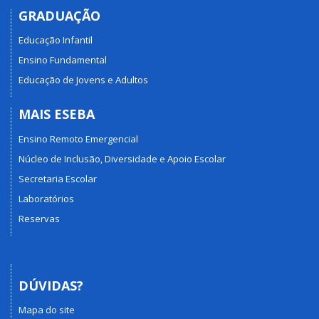
GRADUAÇÃO
Educação Infantil
Ensino Fundamental
Educação de Jovens e Adultos
MAIS ESEBA
Ensino Remoto Emergencial
Núcleo de Inclusão, Diversidade e Apoio Escolar
Secretaria Escolar
Laboratórios
Reservas
DÚVIDAS?
Mapa do site