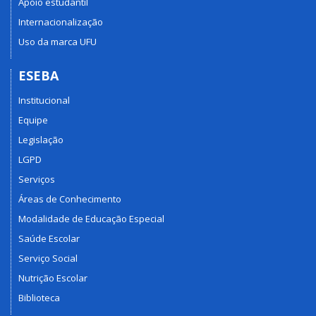
Apoio estudantil
Internacionalização
Uso da marca UFU
ESEBA
Institucional
Equipe
Legislação
LGPD
Serviços
Áreas de Conhecimento
Modalidade de Educação Especial
Saúde Escolar
Serviço Social
Nutrição Escolar
Biblioteca