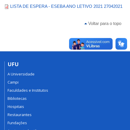
LISTA DE ESPERA - ESEBA ANO LETIVO 2021 27042021
Voltar para o topo
UFU
A Universidade
Campi
Faculdades e Institutos
Bibliotecas
Hospitais
Restaurantes
Fundações