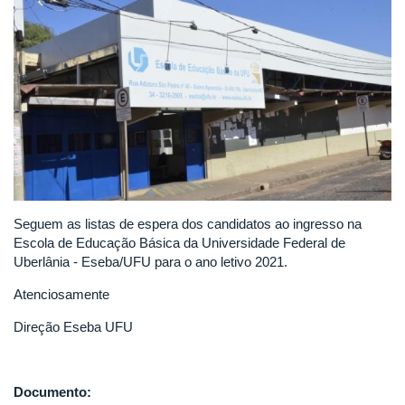
Seguem as listas de espera dos candidatos ao ingresso na
Escola de Educação Básica da Universidade Federal de
Uberlânia - Eseba/UFU para o ano letivo 2021.
Atenciosamente
Direção Eseba UFU
Documento: