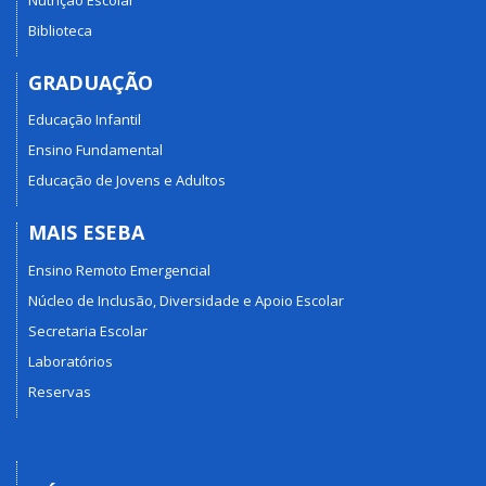
Biblioteca
GRADUAÇÃO
Educação Infantil
Ensino Fundamental
Educação de Jovens e Adultos
MAIS ESEBA
Ensino Remoto Emergencial
Núcleo de Inclusão, Diversidade e Apoio Escolar
Secretaria Escolar
Laboratórios
Reservas