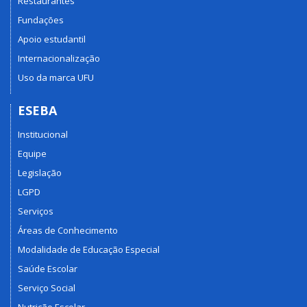
Restaurantes
Fundações
Apoio estudantil
Internacionalização
Uso da marca UFU
ESEBA
Institucional
Equipe
Legislação
LGPD
Serviços
Áreas de Conhecimento
Modalidade de Educação Especial
Saúde Escolar
Serviço Social
Nutrição Escolar