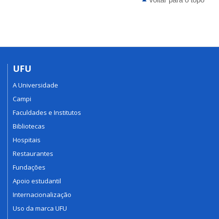
UFU
A Universidade
Campi
Faculdades e Institutos
Bibliotecas
Hospitais
Restaurantes
Fundações
Apoio estudantil
Internacionalização
Uso da marca UFU