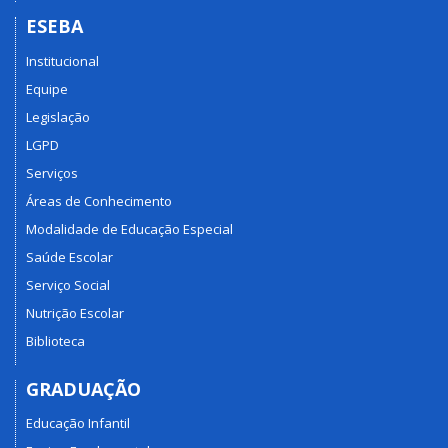
ESEBA
Institucional
Equipe
Legislação
LGPD
Serviços
Áreas de Conhecimento
Modalidade de Educação Especial
Saúde Escolar
Serviço Social
Nutrição Escolar
Biblioteca
GRADUAÇÃO
Educação Infantil