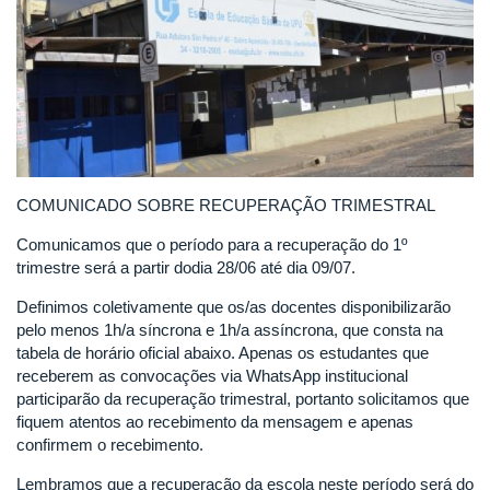
COMUNICADO SOBRE RECUPERAÇÃO TRIMESTRAL
Comunicamos que o período para a recuperação do 1º
trimestre será a partir dodia 28/06 até dia 09/07.
Definimos coletivamente que os/as docentes disponibilizarão
pelo menos 1h/a síncrona e 1h/a assíncrona, que consta na
tabela de horário oficial abaixo. Apenas os estudantes que
receberem as convocações via WhatsApp institucional
participarão da recuperação trimestral, portanto solicitamos que
fiquem atentos ao recebimento da mensagem e apenas
confirmem o recebimento.
Lembramos que a recuperação da escola neste período será do