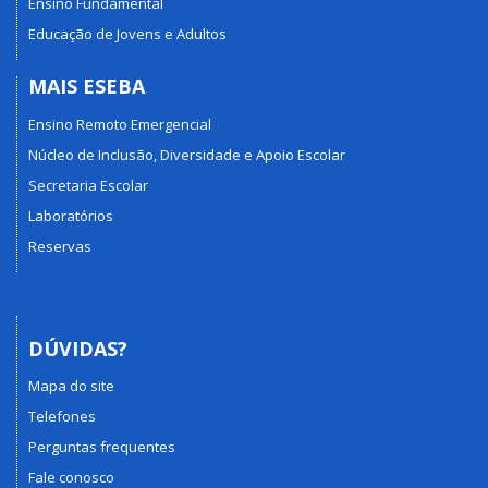
Ensino Fundamental
Educação de Jovens e Adultos
MAIS ESEBA
Ensino Remoto Emergencial
Núcleo de Inclusão, Diversidade e Apoio Escolar
Secretaria Escolar
Laboratórios
Reservas
DÚVIDAS?
Mapa do site
Telefones
Perguntas frequentes
Fale conosco