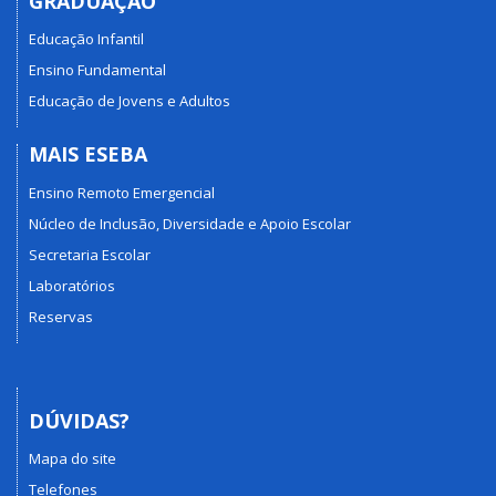
GRADUAÇÃO
Educação Infantil
Ensino Fundamental
Educação de Jovens e Adultos
MAIS ESEBA
Ensino Remoto Emergencial
Núcleo de Inclusão, Diversidade e Apoio Escolar
Secretaria Escolar
Laboratórios
Reservas
DÚVIDAS?
Mapa do site
Telefones