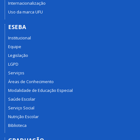
Internacionalização
Uso da marca UFU
ESEBA
Institucional
Equipe
Legislação
LGPD
Serviços
Áreas de Conhecimento
Modalidade de Educação Especial
Saúde Escolar
Serviço Social
Nutrição Escolar
Biblioteca