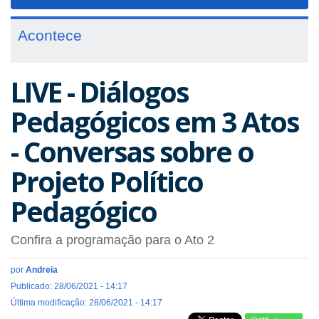
navigat
Acontece
LIVE - Diálogos
Pedagógicos em 3 Atos
- Conversas sobre o
Projeto Político
Pedagógico
Confira a programação para o Ato 2
por
Andreia
Publicado: 28/06/2021 - 14:17
Última modificação: 28/06/2021 - 14:17