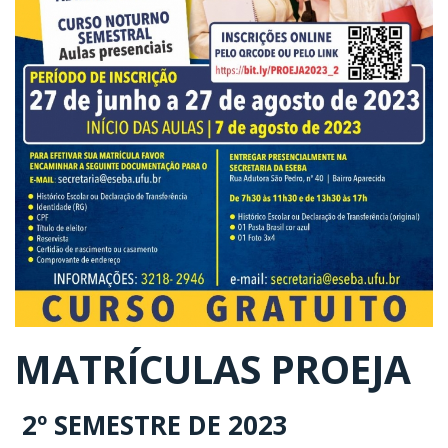
MATRÍCULAS PROEJA
2º SEMESTRE DE 2023