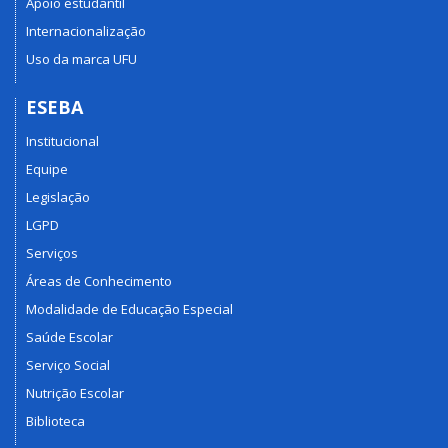
Apoio estudantil
Internacionalização
Uso da marca UFU
ESEBA
Institucional
Equipe
Legislação
LGPD
Serviços
Áreas de Conhecimento
Modalidade de Educação Especial
Saúde Escolar
Serviço Social
Nutrição Escolar
Biblioteca