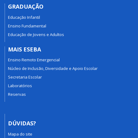
GRADUAÇÃO
Educação Infantil
Ensino Fundamental
Educação de Jovens e Adultos
MAIS ESEBA
Ensino Remoto Emergencial
Núcleo de Inclusão, Diversidade e Apoio Escolar
Secretaria Escolar
Laboratórios
Reservas
DÚVIDAS?
Mapa do site