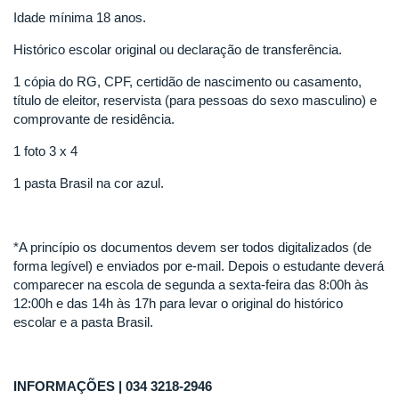
Idade mínima 18 anos.
Histórico escolar original ou declaração de transferência.
1 cópia do RG, CPF, certidão de nascimento ou casamento,
título de eleitor, reservista (para pessoas do sexo masculino) e
comprovante de residência.
1 foto 3 x 4
1 pasta Brasil na cor azul.
*A princípio os documentos devem ser todos digitalizados (de
forma legível) e enviados por e-mail. Depois o estudante deverá
comparecer na escola de segunda a sexta-feira das 8:00h às
12:00h e das 14h às 17h para levar o original do histórico
escolar e a pasta Brasil.
INFORMAÇÕES | 034 3218-2946