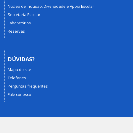
Núcleo de Inclusão, Diversidade e Apoio Escolar
Secretaria Escolar
Laboratórios
Reservas
DÚVIDAS?
Mapa do site
Telefones
Perguntas frequentes
Fale conosco