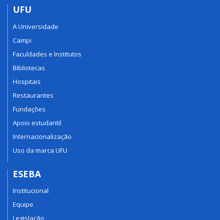
UFU
A Universidade
Campi
Faculdades e Institutos
Bibliotecas
Hospitais
Restaurantes
Fundações
Apoio estudantil
Internacionalização
Uso da marca UFU
ESEBA
Institucional
Equipe
Legislação