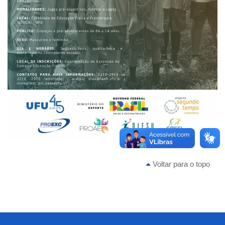
Voltar para o topo