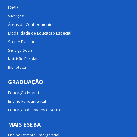
LGPD
Serviços
Áreas de Conhecimento
Modalidade de Educação Especial
Saúde Escolar
Serviço Social
Nutrição Escolar
Biblioteca
GRADUAÇÃO
Educação Infantil
Ensino Fundamental
Educação de Jovens e Adultos
MAIS ESEBA
Ensino Remoto Emergencial