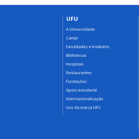
UFU
A Universidade
Campi
Faculdades e Institutos
Bibliotecas
Hospitais
Restaurantes
Fundações
Apoio estudantil
Internacionalização
Uso da marca UFU