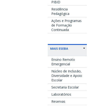
PIBID
Residência
Pedagógica
Ações e Programas
de Formação
Continuada
MAIS ESEBA
Ensino Remoto
Emergencial
Núcleo de Inclusão,
Diversidade e Apoio
Escolar
Secretaria Escolar
Laboratórios
Reservas