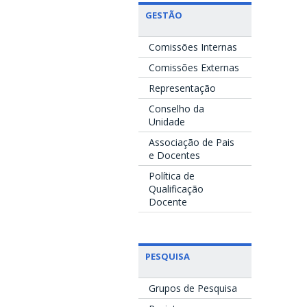
GESTÃO
Comissões Internas
Comissões Externas
Representação
Conselho da
Unidade
Associação de Pais
e Docentes
Política de
Qualificação
Docente
PESQUISA
Grupos de Pesquisa