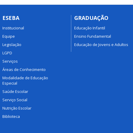
ESEBA
GRADUAÇÃO
Institucional
Educação Infantil
Equipe
Ensino Fundamental
Legislação
Educação de Jovens e Adultos
LGPD
Serviços
Áreas de Conhecimento
Modalidade de Educação
Especial
Saúde Escolar
Serviço Social
Nutrição Escolar
Biblioteca