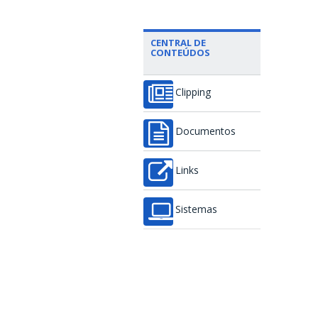
CENTRAL DE
CONTEÚDOS
Clipping
Documentos
Links
Sistemas