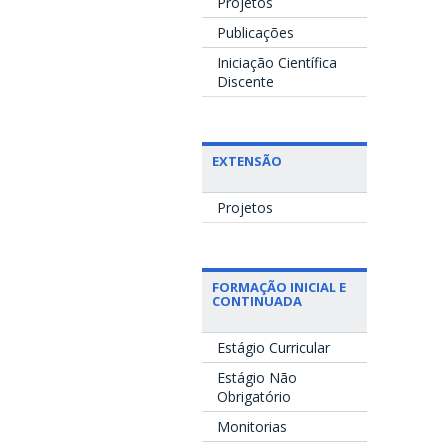
Projetos
Publicações
Iniciação Científica
Discente
EXTENSÃO
Projetos
FORMAÇÃO INICIAL E
CONTINUADA
Estágio Curricular
Estágio Não
Obrigatório
Monitorias