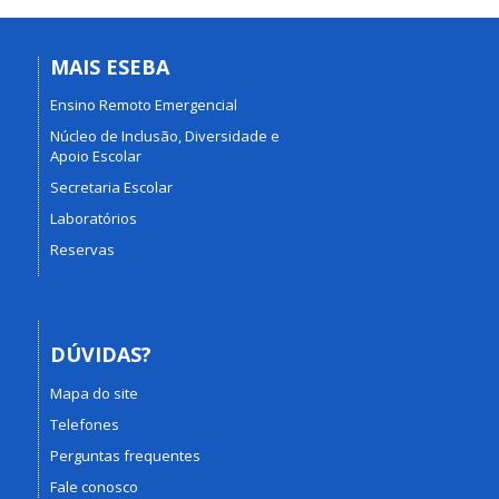
MAIS ESEBA
Ensino Remoto Emergencial
Núcleo de Inclusão, Diversidade e
Apoio Escolar
Secretaria Escolar
Laboratórios
Reservas
DÚVIDAS?
Mapa do site
Telefones
Perguntas frequentes
Fale conosco