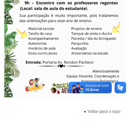
Voltar para o topo