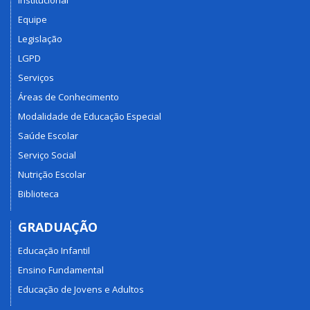
Equipe
Legislação
LGPD
Serviços
Áreas de Conhecimento
Modalidade de Educação Especial
Saúde Escolar
Serviço Social
Nutrição Escolar
Biblioteca
GRADUAÇÃO
Educação Infantil
Ensino Fundamental
Educação de Jovens e Adultos