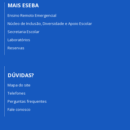
MAIS ESEBA
Ensino Remoto Emergencial
Núcleo de Inclusão, Diversidade e Apoio Escolar
Secretaria Escolar
Laboratórios
Reservas
DÚVIDAS?
Mapa do site
Telefones
Perguntas frequentes
Fale conosco