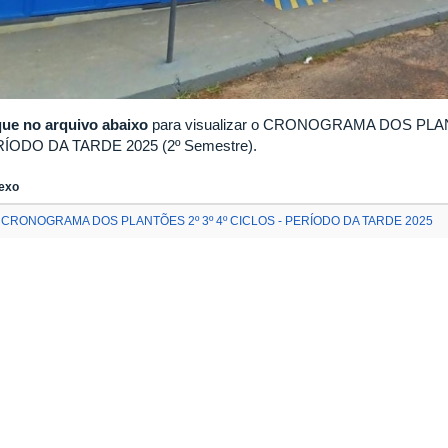
que no arquivo abaixo
para visualizar o CRONOGRAMA DOS PLAN
ÍODO DA TARDE 2025 (2º Semestre).
exo
CRONOGRAMA DOS PLANTÕES 2º 3º 4º CICLOS - PERÍODO DA TARDE 2025