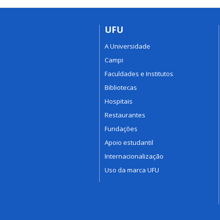
UFU
A Universidade
Campi
Faculdades e Institutos
Bibliotecas
Hospitais
Restaurantes
Fundações
Apoio estudantil
Internacionalização
Uso da marca UFU