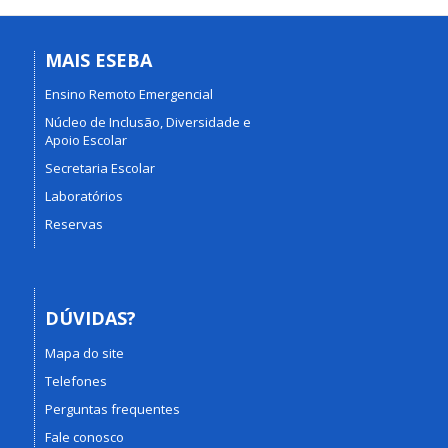
MAIS ESEBA
Ensino Remoto Emergencial
Núcleo de Inclusão, Diversidade e
Apoio Escolar
Secretaria Escolar
Laboratórios
Reservas
DÚVIDAS?
Mapa do site
Telefones
Perguntas frequentes
Fale conosco