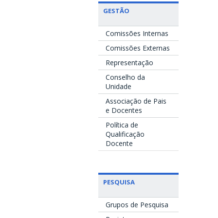
GESTÃO
Comissões Internas
Comissões Externas
Representação
Conselho da
Unidade
Associação de Pais
e Docentes
Política de
Qualificação
Docente
PESQUISA
Grupos de Pesquisa