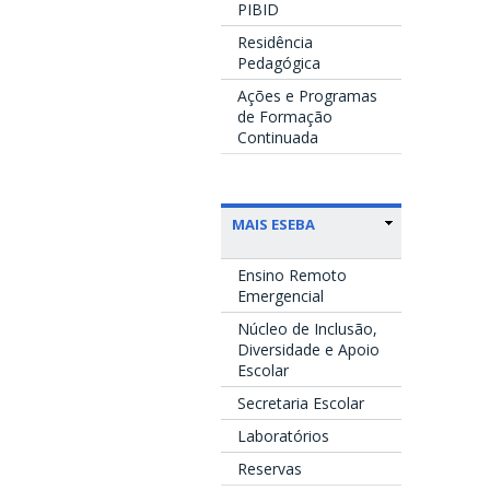
PIBID
Residência
Pedagógica
Ações e Programas
de Formação
Continuada
MAIS ESEBA
Ensino Remoto
Emergencial
Núcleo de Inclusão,
Diversidade e Apoio
Escolar
Secretaria Escolar
Laboratórios
Reservas