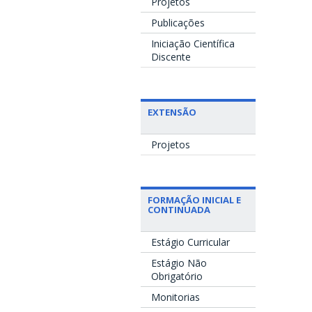
Projetos
Publicações
Iniciação Científica
Discente
EXTENSÃO
Projetos
FORMAÇÃO INICIAL E
CONTINUADA
Estágio Curricular
Estágio Não
Obrigatório
Monitorias