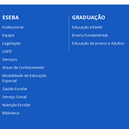
ESEBA
GRADUAÇÃO
Institucional
Educação Infantil
Equipe
Ensino Fundamental
Legislação
Educação de Jovens e Adultos
LGPD
Serviços
Áreas de Conhecimento
Modalidade de Educação
Especial
Saúde Escolar
Serviço Social
Nutrição Escolar
Biblioteca