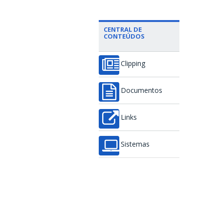
CENTRAL DE
CONTEÚDOS
Clipping
Documentos
Links
Sistemas