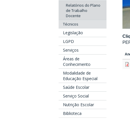
Relatórios do Plano
de Trabalho
Docente
Técnicos
Legislação
Cli
LGPD
PER
Serviços
An
Áreas de
Conhecimento
Modalidade de
Educação Especial
Saúde Escolar
Serviço Social
Nutrição Escolar
Biblioteca