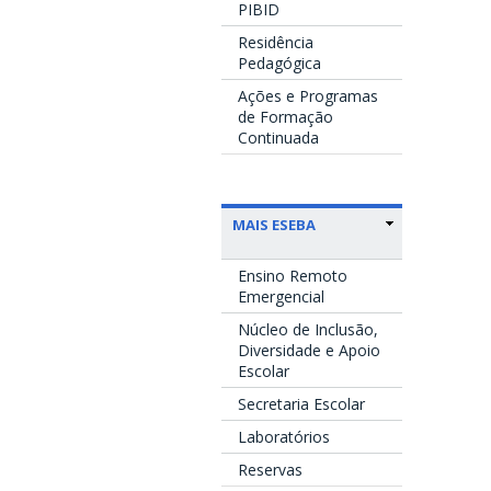
PIBID
Residência
Pedagógica
Ações e Programas
de Formação
Continuada
MAIS ESEBA
Ensino Remoto
Emergencial
Núcleo de Inclusão,
Diversidade e Apoio
Escolar
Secretaria Escolar
Laboratórios
Reservas