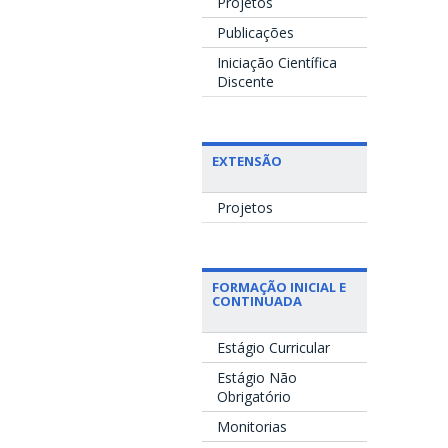
Projetos
Publicações
Iniciação Científica
Discente
EXTENSÃO
Projetos
FORMAÇÃO INICIAL E
CONTINUADA
Estágio Curricular
Estágio Não
Obrigatório
Monitorias