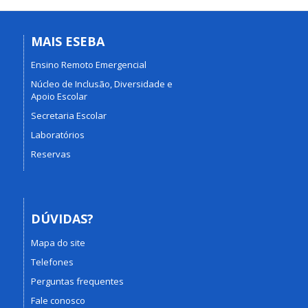
MAIS ESEBA
Ensino Remoto Emergencial
Núcleo de Inclusão, Diversidade e
Apoio Escolar
Secretaria Escolar
Laboratórios
Reservas
DÚVIDAS?
Mapa do site
Telefones
Perguntas frequentes
Fale conosco