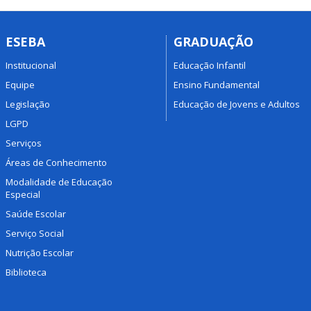
ESEBA
GRADUAÇÃO
Institucional
Educação Infantil
Equipe
Ensino Fundamental
Legislação
Educação de Jovens e Adultos
LGPD
Serviços
Áreas de Conhecimento
Modalidade de Educação
Especial
Saúde Escolar
Serviço Social
Nutrição Escolar
Biblioteca