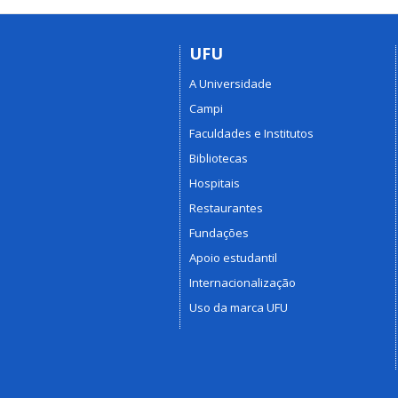
UFU
A Universidade
Campi
Faculdades e Institutos
Bibliotecas
Hospitais
Restaurantes
Fundações
Apoio estudantil
Internacionalização
Uso da marca UFU