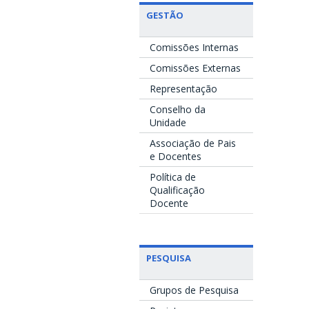
GESTÃO
Comissões Internas
Comissões Externas
Representação
Conselho da
Unidade
Associação de Pais
e Docentes
Política de
Qualificação
Docente
PESQUISA
Grupos de Pesquisa