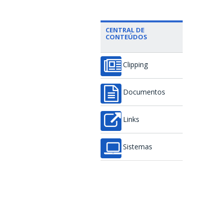
CENTRAL DE
CONTEÚDOS
Clipping
Documentos
Links
Sistemas