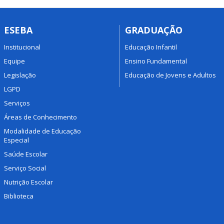
ESEBA
GRADUAÇÃO
Institucional
Educação Infantil
Equipe
Ensino Fundamental
Legislação
Educação de Jovens e Adultos
LGPD
Serviços
Áreas de Conhecimento
Modalidade de Educação
Especial
Saúde Escolar
Serviço Social
Nutrição Escolar
Biblioteca