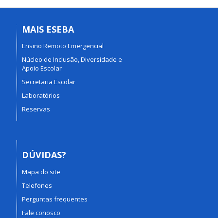
MAIS ESEBA
Ensino Remoto Emergencial
Núcleo de Inclusão, Diversidade e
Apoio Escolar
Secretaria Escolar
Laboratórios
Reservas
DÚVIDAS?
Mapa do site
Telefones
Perguntas frequentes
Fale conosco