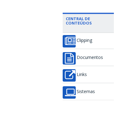
CENTRAL DE
CONTEÚDOS
Clipping
Documentos
Links
Sistemas