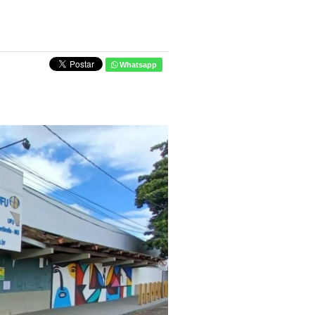
Whatsapp