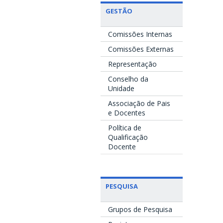
GESTÃO
Comissões Internas
Comissões Externas
Representação
Conselho da
Unidade
Associação de Pais
e Docentes
Política de
Qualificação
Docente
PESQUISA
Grupos de Pesquisa