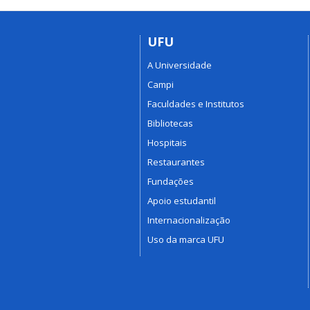
UFU
A Universidade
Campi
Faculdades e Institutos
Bibliotecas
Hospitais
Restaurantes
Fundações
Apoio estudantil
Internacionalização
Uso da marca UFU