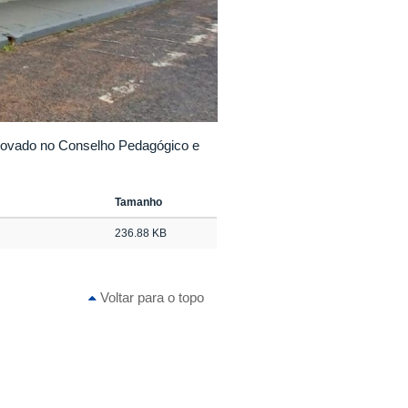
rovado no Conselho Pedagógico e
Tamanho
236.88 KB
Voltar para o topo