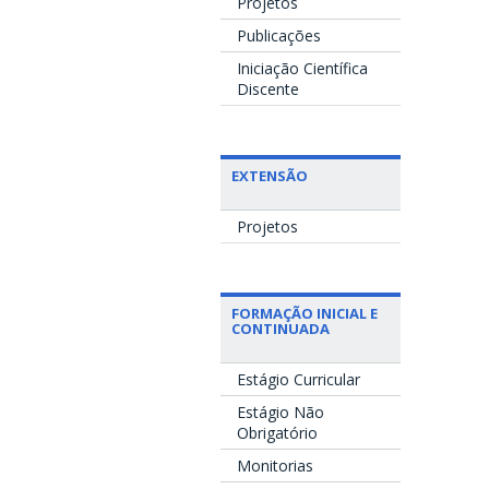
Projetos
Publicações
Iniciação Científica
Discente
EXTENSÃO
Projetos
FORMAÇÃO INICIAL E
CONTINUADA
Estágio Curricular
Estágio Não
Obrigatório
Monitorias