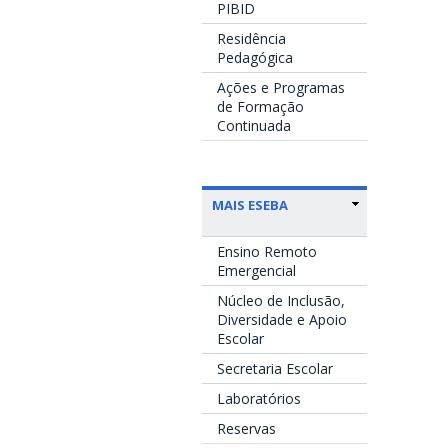
PIBID
Residência
Pedagógica
Ações e Programas
de Formação
Continuada
MAIS ESEBA
Ensino Remoto
Emergencial
Núcleo de Inclusão,
Diversidade e Apoio
Escolar
Secretaria Escolar
Laboratórios
Reservas