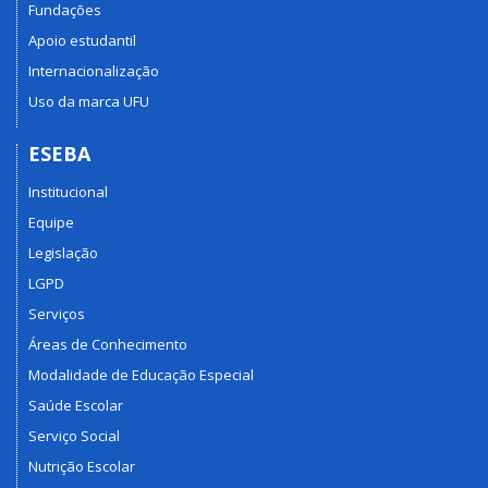
Fundações
Apoio estudantil
Internacionalização
Uso da marca UFU
ESEBA
Institucional
Equipe
Legislação
LGPD
Serviços
Áreas de Conhecimento
Modalidade de Educação Especial
Saúde Escolar
Serviço Social
Nutrição Escolar