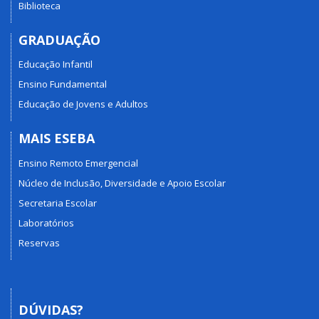
Biblioteca
GRADUAÇÃO
Educação Infantil
Ensino Fundamental
Educação de Jovens e Adultos
MAIS ESEBA
Ensino Remoto Emergencial
Núcleo de Inclusão, Diversidade e Apoio Escolar
Secretaria Escolar
Laboratórios
Reservas
DÚVIDAS?