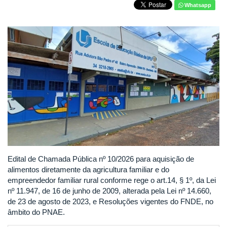
Whatsapp
Edital de Chamada Pública nº 10/2026 para aquisição de
alimentos diretamente da agricultura familiar e do
empreendedor familiar rural conforme rege o art.14, § 1º, da Lei
nº 11.947, de 16 de junho de 2009, alterada pela Lei nº 14.660,
de 23 de agosto de 2023, e Resoluções vigentes do FNDE, no
âmbito do PNAE.