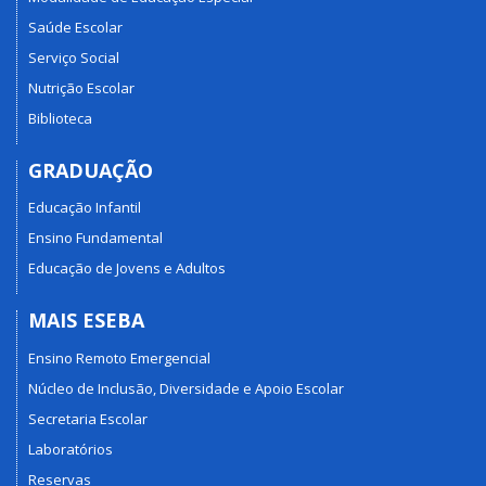
Saúde Escolar
Serviço Social
Nutrição Escolar
Biblioteca
GRADUAÇÃO
Educação Infantil
Ensino Fundamental
Educação de Jovens e Adultos
MAIS ESEBA
Ensino Remoto Emergencial
Núcleo de Inclusão, Diversidade e Apoio Escolar
Secretaria Escolar
Laboratórios
Reservas