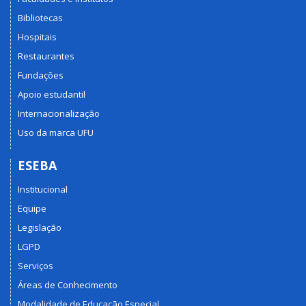
Bibliotecas
Hospitais
Restaurantes
Fundações
Apoio estudantil
Internacionalização
Uso da marca UFU
ESEBA
Institucional
Equipe
Legislação
LGPD
Serviços
Áreas de Conhecimento
Modalidade de Educação Especial