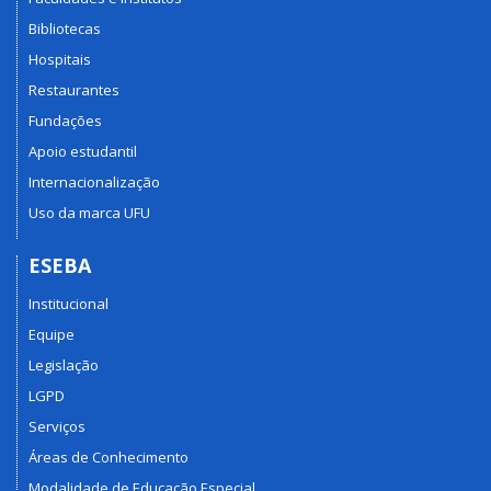
Bibliotecas
Hospitais
Restaurantes
Fundações
Apoio estudantil
Internacionalização
Uso da marca UFU
ESEBA
Institucional
Equipe
Legislação
LGPD
Serviços
Áreas de Conhecimento
Modalidade de Educação Especial