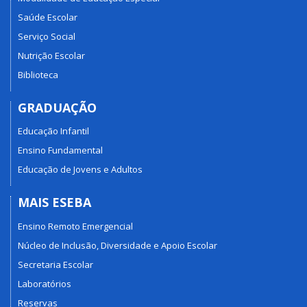
Saúde Escolar
Serviço Social
Nutrição Escolar
Biblioteca
GRADUAÇÃO
Educação Infantil
Ensino Fundamental
Educação de Jovens e Adultos
MAIS ESEBA
Ensino Remoto Emergencial
Núcleo de Inclusão, Diversidade e Apoio Escolar
Secretaria Escolar
Laboratórios
Reservas