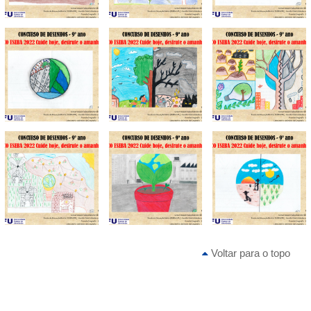
Voltar para o topo