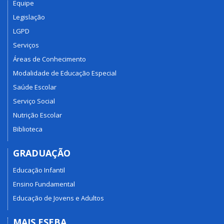
Equipe
Legislação
LGPD
Serviços
Áreas de Conhecimento
Modalidade de Educação Especial
Saúde Escolar
Serviço Social
Nutrição Escolar
Biblioteca
GRADUAÇÃO
Educação Infantil
Ensino Fundamental
Educação de Jovens e Adultos
MAIS ESEBA