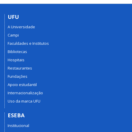
UFU
A Universidade
Campi
Faculdades e Institutos
Bibliotecas
Hospitais
Restaurantes
Fundações
Apoio estudantil
Internacionalização
Uso da marca UFU
ESEBA
Institucional