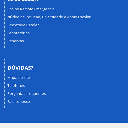
Ensino Remoto Emergencial
Núcleo de Inclusão, Diversidade e Apoio Escolar
Secretaria Escolar
Laboratórios
Reservas
DÚVIDAS?
Mapa do site
Telefones
Perguntas frequentes
Fale conosco