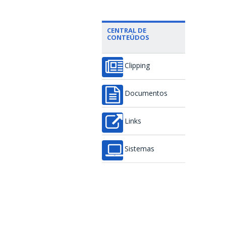
CENTRAL DE
CONTEÚDOS
Clipping
Documentos
Links
Sistemas