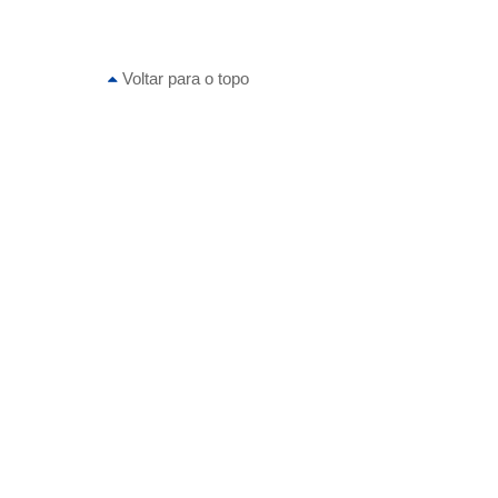
Voltar para o topo