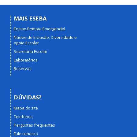
MAIS ESEBA
Ensino Remoto Emergencial
Núcleo de Inclusão, Diversidade e
Apoio Escolar
Secretaria Escolar
Laboratórios
Reservas
DÚVIDAS?
Mapa do site
Telefones
Perguntas frequentes
Fale conosco