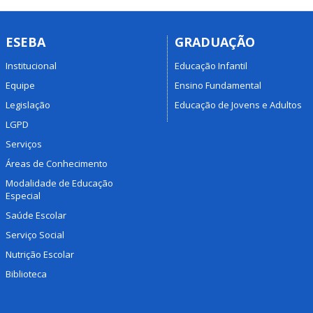
ESEBA
GRADUAÇÃO
Institucional
Educação Infantil
Equipe
Ensino Fundamental
Legislação
Educação de Jovens e Adultos
LGPD
Serviços
Áreas de Conhecimento
Modalidade de Educação
Especial
Saúde Escolar
Serviço Social
Nutrição Escolar
Biblioteca