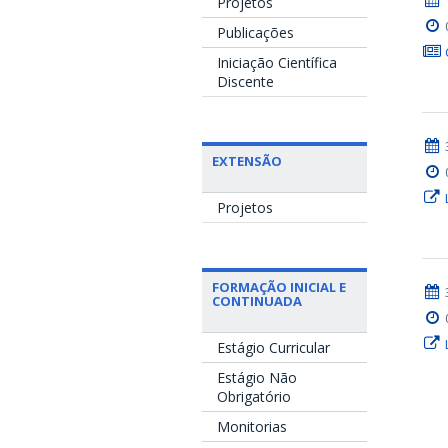
Projetos
Publicações
Iniciação Científica
Discente
EXTENSÃO
Projetos
FORMAÇÃO INICIAL E
CONTINUADA
Estágio Curricular
Estágio Não
Obrigatório
Monitorias