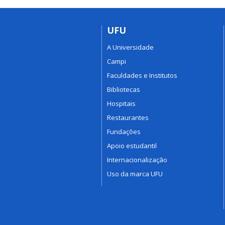
UFU
A Universidade
Campi
Faculdades e Institutos
Bibliotecas
Hospitais
Restaurantes
Fundações
Apoio estudantil
Internacionalização
Uso da marca UFU