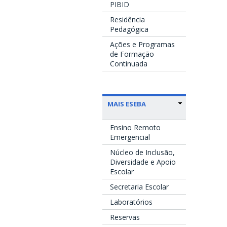
PIBID
Residência
Pedagógica
Ações e Programas
de Formação
Continuada
MAIS ESEBA
Ensino Remoto
Emergencial
Núcleo de Inclusão,
Diversidade e Apoio
Escolar
Secretaria Escolar
Laboratórios
Reservas