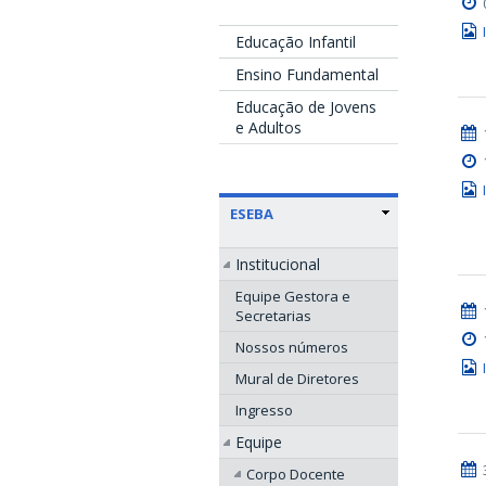
Educação Infantil
Ensino Fundamental
Educação de Jovens
e Adultos
ESEBA
Institucional
Equipe Gestora e
Secretarias
Nossos números
Mural de Diretores
Ingresso
Equipe
Corpo Docente