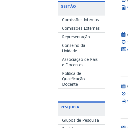
GESTÃO
Comissões Internas
Comissões Externas
Representação
Conselho da
Unidade
Associação de Pais
e Docentes
Política de
Qualificação
Docente
PESQUISA
Grupos de Pesquisa