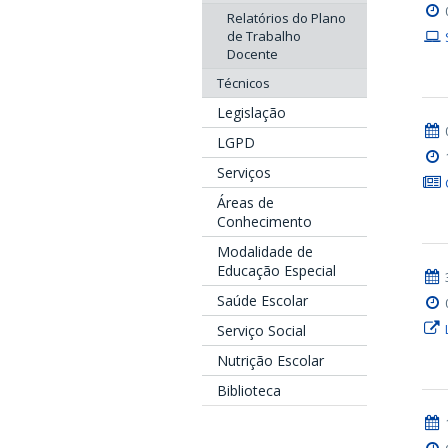
Relatórios do Plano
de Trabalho
Docente
Técnicos
Legislação
LGPD
Serviços
Áreas de
Conhecimento
Modalidade de
Educação Especial
Saúde Escolar
Serviço Social
Nutrição Escolar
Biblioteca