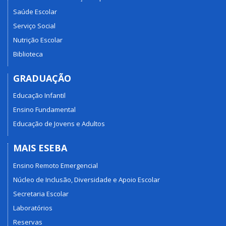
Saúde Escolar
Serviço Social
Nutrição Escolar
Biblioteca
GRADUAÇÃO
Educação Infantil
Ensino Fundamental
Educação de Jovens e Adultos
MAIS ESEBA
Ensino Remoto Emergencial
Núcleo de Inclusão, Diversidade e Apoio Escolar
Secretaria Escolar
Laboratórios
Reservas