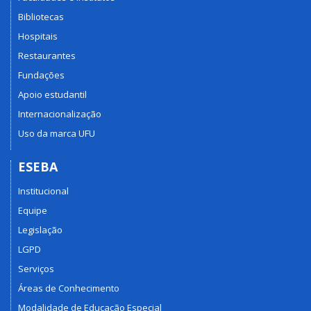
Bibliotecas
Hospitais
Restaurantes
Fundações
Apoio estudantil
Internacionalização
Uso da marca UFU
ESEBA
Institucional
Equipe
Legislação
LGPD
Serviços
Áreas de Conhecimento
Modalidade de Educação Especial